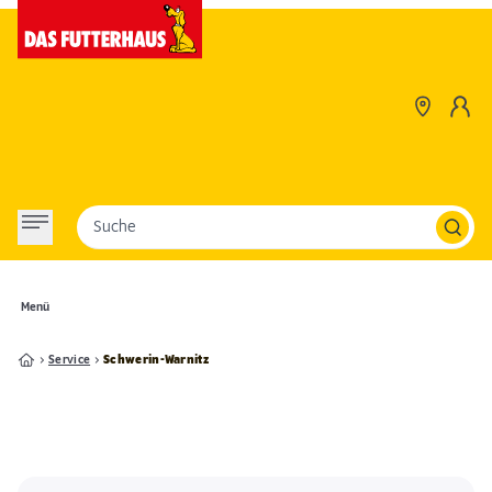
Suche
Menü
Service
Schwerin-Warnitz