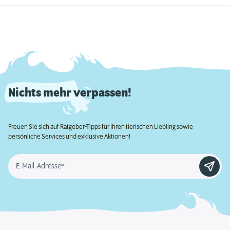
Nichts mehr verpassen!
Freuen Sie sich auf Ratgeber-Tipps für Ihren tierischen Liebling sowie
persönliche Services und exklusive Aktionen!
E-Mail-Adresse*