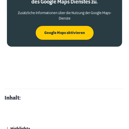
des Google Maps Dienstes zu.
Zusätzliche Informationen über die Nutzung der Google Maps-
Dienste
Google Maps aktivieren
Inhalt: