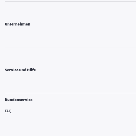
Unternehmen
Service und Hilfe
Kundenservice
FAQ