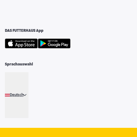
DAS FUTTERHAUS App
Sprachauswahl
Deutsch