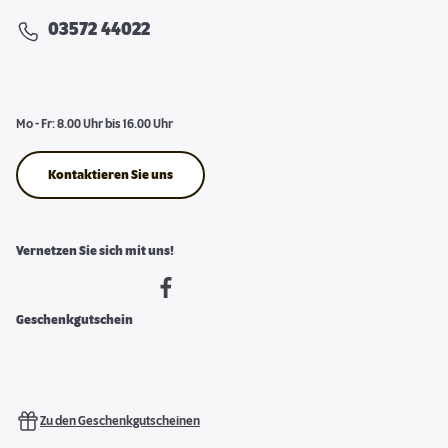
03572 44022
Mo - Fr: 8.00 Uhr bis 16.00 Uhr
Kontaktieren Sie uns
Vernetzen Sie sich mit uns!
Geschenkgutschein
Zu den Geschenkgutscheinen