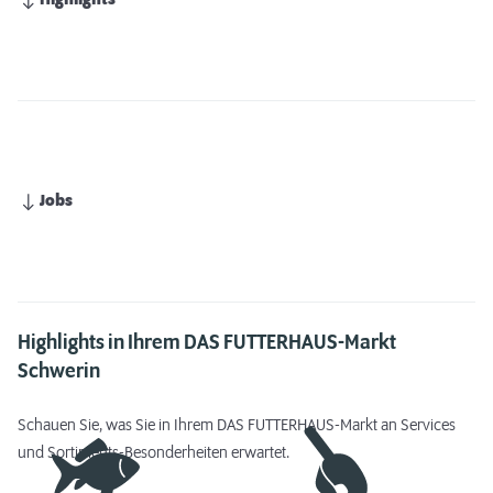
Highlights
Jobs
Highlights in Ihrem DAS FUTTERHAUS-Markt
Schwerin
Schauen Sie, was Sie in Ihrem DAS FUTTERHAUS-Markt an Services
und Sortiments-Besonderheiten erwartet.