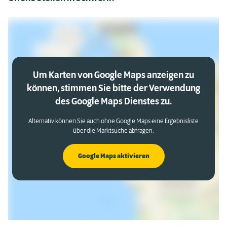
Um Karten von Google Maps anzeigen zu
können, stimmen Sie bitte der Verwendung
des Google Maps Dienstes zu.
Alternativ können Sie auch ohne Google Maps eine Ergebnisliste
über die Marktsuche abfragen.
Google Maps aktivieren