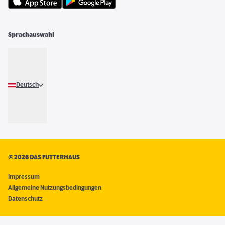
Sprachauswahl
Deutsch
©
2026 DAS FUTTERHAUS
Impressum
Allgemeine Nutzungsbedingungen
Datenschutz