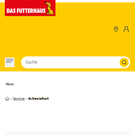
Suche
Menü
Service
Schweinfurt