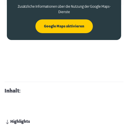
Zusätzliche Informationen über die Nutzung der Google Maps-
Dienste
Google Maps aktivieren
Inhalt:
Highlights