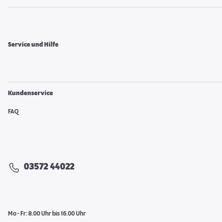
Service und Hilfe
Kundenservice
FAQ
03572 44022
Mo - Fr: 8.00 Uhr bis 16.00 Uhr