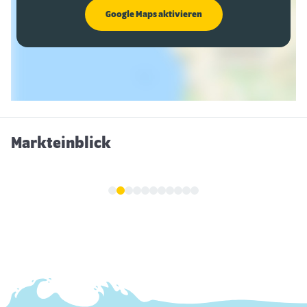
Google Maps aktivieren
Markteinblick