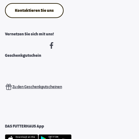
Kontaktieren Sie uns
Vernetzen Sie sich mit uns!
Geschenkgutschein
Zu den Geschenkgutscheinen
DAS FUTTERHAUS App