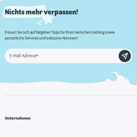
Nichts mehr verpassen!
Freuen Sie sich auf Ratgeber-Tipps für Ihren tierischen Liebling sowie
persönliche Services und exklusive Aktionen!
E-Mail-Adresse*
Unternehmen