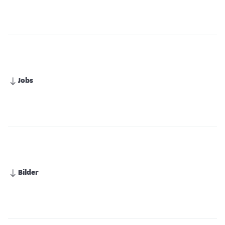
Jobs
Bilder