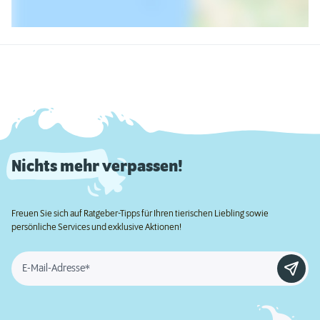
Nichts mehr verpassen!
Freuen Sie sich auf Ratgeber-Tipps für Ihren tierischen Liebling sowie
persönliche Services und exklusive Aktionen!
E-Mail-Adresse*