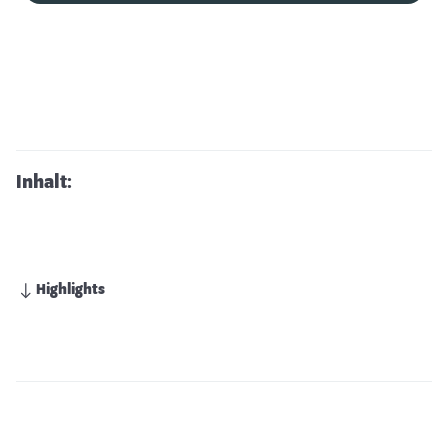
Inhalt:
Highlights