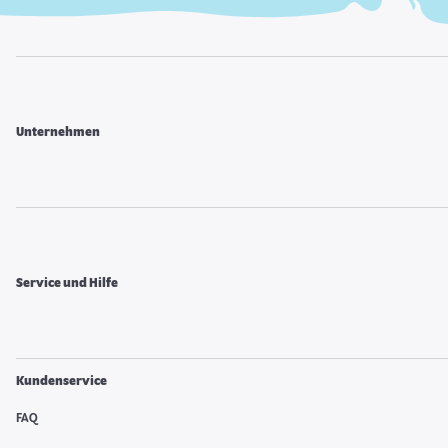
Unternehmen
Service und Hilfe
Kundenservice
FAQ