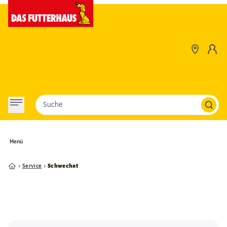
Suche
Menü
Service
Schwechat