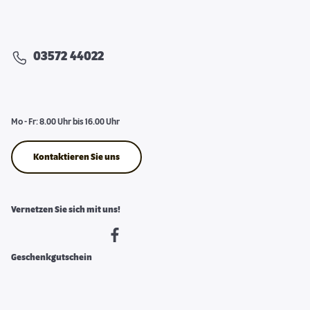
03572 44022
Mo - Fr: 8.00 Uhr bis 16.00 Uhr
Kontaktieren Sie uns
Vernetzen Sie sich mit uns!
Geschenkgutschein