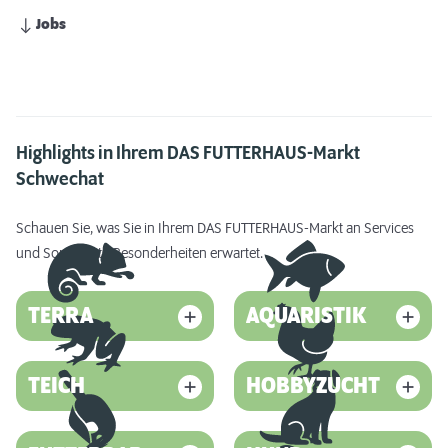
Jobs
Highlights in Ihrem DAS FUTTERHAUS-Markt
Schwechat
Schauen Sie, was Sie in Ihrem DAS FUTTERHAUS-Markt an Services
und Sortiments-Besonderheiten erwartet.
TERRA
AQUARISTIK
TEICH
HOBBYZUCHT