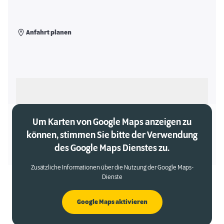
Anfahrt planen
Als meinen Markt auswählen
Um Karten von Google Maps anzeigen zu
können, stimmen Sie bitte der Verwendung
des Google Maps Dienstes zu.
Zusätzliche Informationen über die Nutzung der Google Maps-
Dienste
Google Maps aktivieren