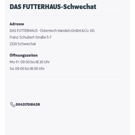
DAS FUTTERHAUS-Schwechat
Adresse
DAS FUTTERHAUS - Österreich Handels GmbH & Co. KG
Franz-Schubert-Straße 5-7
2320 Schwechat
Öffnungszeiten
Mo-Fr: 09:00 bis 18:30 Uhr
Sa: 09:00 bis 18:00 Uhr
004317061438