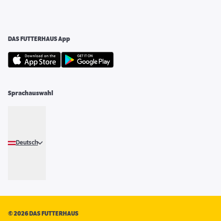
DAS FUTTERHAUS App
Sprachauswahl
Deutsch
©
2026 DAS FUTTERHAUS