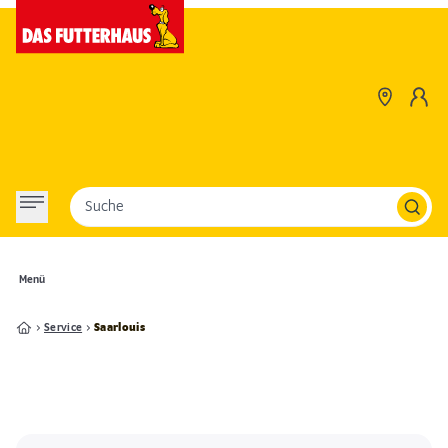
Suche
Menü
Service
Saarlouis