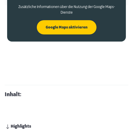
Zusätzliche Informationen über die Nutzung der Google Maps-
Dienste
Google Maps aktivieren
Inhalt:
Highlights