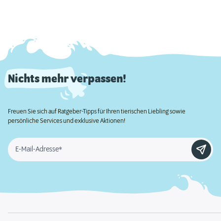
Nichts mehr verpassen!
Freuen Sie sich auf Ratgeber-Tipps für Ihren tierischen Liebling sowie
persönliche Services und exklusive Aktionen!
E-Mail-Adresse*