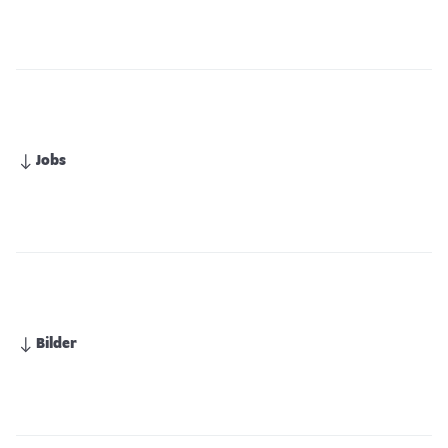
Jobs
Bilder