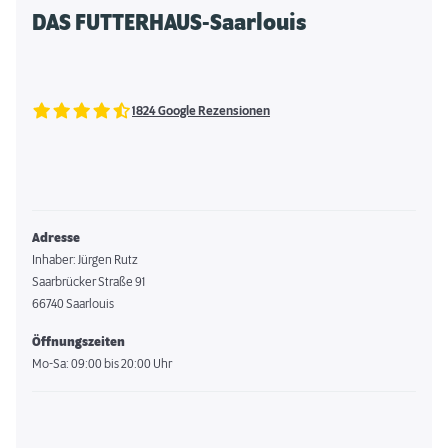
DAS FUTTERHAUS-Saarlouis
1824 Google Rezensionen
Adresse
Inhaber: Jürgen Rutz
Saarbrücker Straße 91
66740 Saarlouis
Öffnungszeiten
Mo-Sa: 09:00 bis 20:00 Uhr