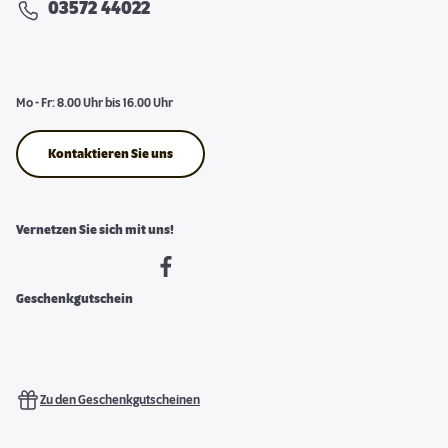
03572 44022
Mo - Fr: 8.00 Uhr bis 16.00 Uhr
Kontaktieren Sie uns
Vernetzen Sie sich mit uns!
Geschenkgutschein
Zu den Geschenkgutscheinen