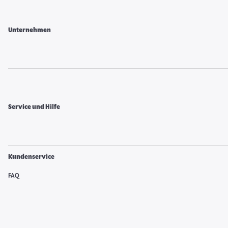
Unternehmen
Service und Hilfe
Kundenservice
FAQ