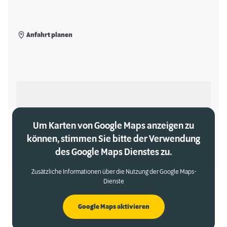
Anfahrt planen
Als meinen Markt auswählen
Um Karten von Google Maps anzeigen zu
können, stimmen Sie bitte der Verwendung
des Google Maps Dienstes zu.
Zusätzliche Informationen über die Nutzung der Google Maps-
Dienste
Google Maps aktivieren