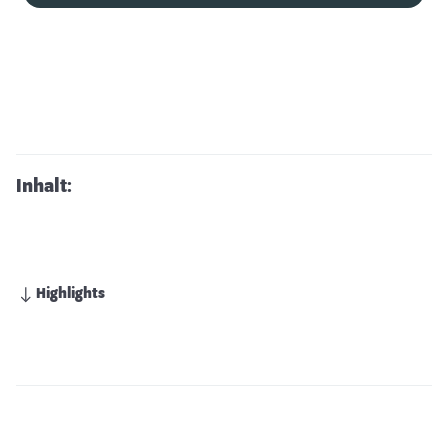
Inhalt:
Highlights