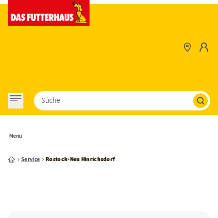
Suche
Menü
Service
Rostock-Neu Hinrichsdorf