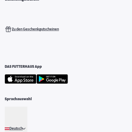
Zu den Geschenkgutscheinen
DAS FUTTERHAUS App
Sprachauswahl
Deutsch