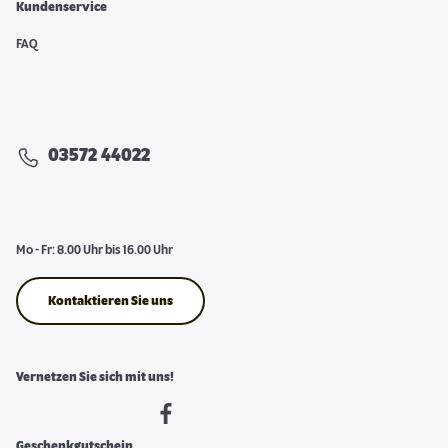
Kundenservice
FAQ
03572 44022
Mo - Fr: 8.00 Uhr bis 16.00 Uhr
Kontaktieren Sie uns
Vernetzen Sie sich mit uns!
Geschenkgutschein