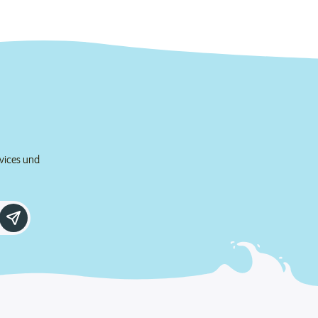
rvices und