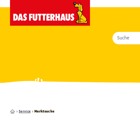
Suche
Service
Marktsuche