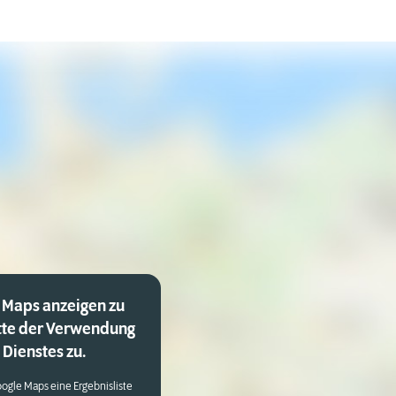
 Maps anzeigen zu
tte der Verwendung
Dienstes zu.
ogle Maps eine Ergebnisliste