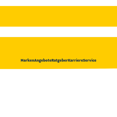
Marken
Angebote
Ratgeber
Karriere
Service