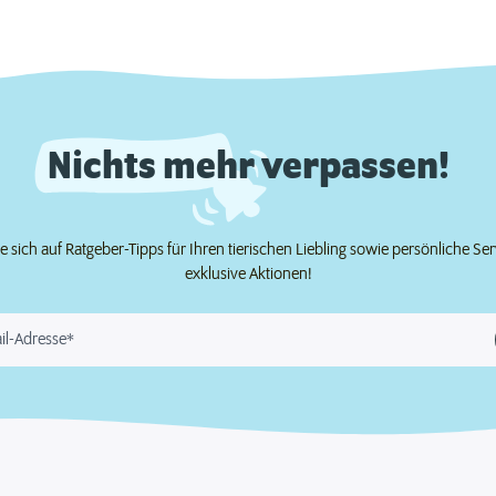
Nichts mehr verpassen!
e sich auf Ratgeber-Tipps für Ihren tierischen Liebling sowie persönliche Se
exklusive Aktionen!
il-Adresse*