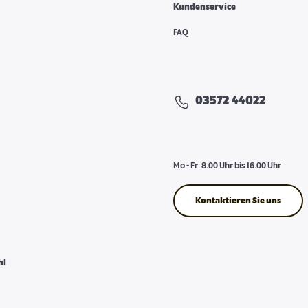
Kundenservice
FAQ
03572 44022
Mo - Fr: 8.00 Uhr bis 16.00 Uhr
Kontaktieren Sie uns
hl