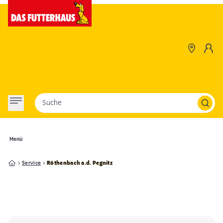
Suche
Menü
Service
Röthenbach a.d. Pegnitz