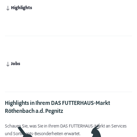
Highlights
Jobs
Highlights in Ihrem DAS FUTTERHAUS-Markt
Röthenbach a.d. Pegnitz
Schauen Sie, was Sie in Ihrem DAS FUTTERHAUS-Markt an Services
und Sortiments-Besonderheiten erwartet.