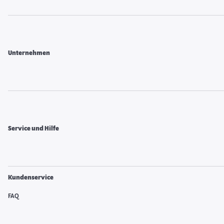
Unternehmen
Service und Hilfe
Kundenservice
FAQ