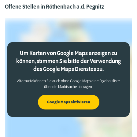
Offene Stellen in Röthenbach a.d. Pegnitz
Um Karten von Google Maps anzeigen zu
können, stimmen Sie bitte der Verwendung
des Google Maps Dienstes zu.
Alternativ können Sie auch ohne Google Maps eine Ergebnisliste
über die Marktsuche abfragen.
Google Maps aktivieren