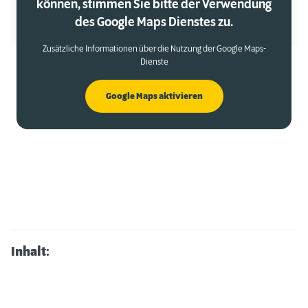
können, stimmen Sie bitte der Verwendung
des Google Maps Dienstes zu.
Zusätzliche Informationen über die Nutzung der Google Maps-
Dienste
Google Maps aktivieren
Inhalt: