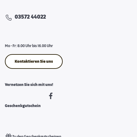
03572 44022
Mo - Fr: 8.00 Uhr bis 16.00 Uhr
Kontaktieren Sie uns
Vernetzen Sie sich mit uns!
Geschenkgutschein
Zu den Geschenkgutscheinen