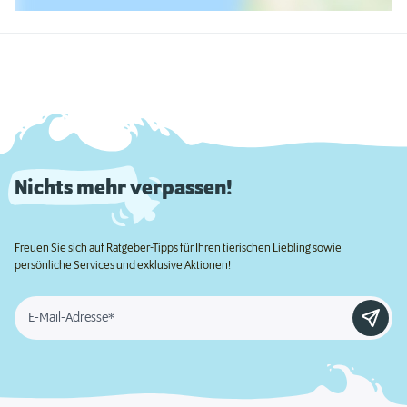
Nichts mehr verpassen!
Freuen Sie sich auf Ratgeber-Tipps für Ihren tierischen Liebling sowie
persönliche Services und exklusive Aktionen!
E-Mail-Adresse*