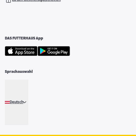
DAS FUTTERHAUS App
Sprachauswahl
Deutsch