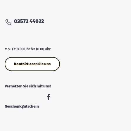
03572 44022
Mo - Fr: 8.00 Uhr bis 16.00 Uhr
Kontaktieren Sie uns
Vernetzen Sie sich mit uns!
Geschenkgutschein