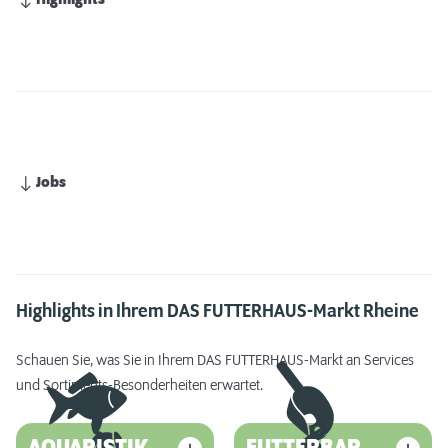
Highlights
Jobs
Highlights in Ihrem DAS FUTTERHAUS-Markt Rheine
Schauen Sie, was Sie in Ihrem DAS FUTTERHAUS-Markt an Services
und Sortiments-Besonderheiten erwartet.