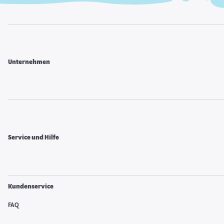
Unternehmen
Service und Hilfe
Kundenservice
FAQ