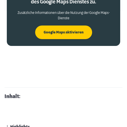
des Google Maps Dienstes zu.
Zusätzliche Informationen über die Nutzung der Google Maps-
Dienste
Google Maps aktivieren
Inhalt: