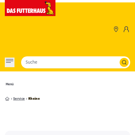
Suche
Menü
Service
Rheine