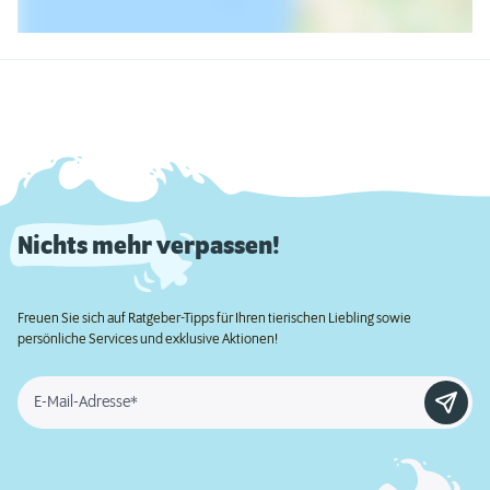
Nichts mehr verpassen!
Freuen Sie sich auf Ratgeber-Tipps für Ihren tierischen Liebling sowie
persönliche Services und exklusive Aktionen!
E-Mail-Adresse*