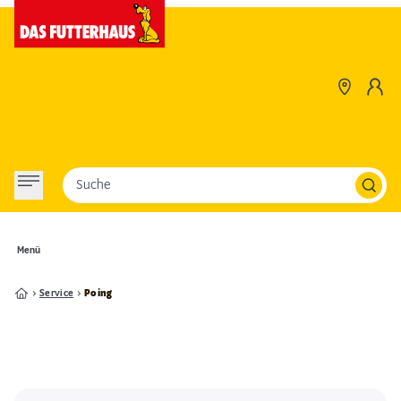
Suche
Menü
Service
Poing