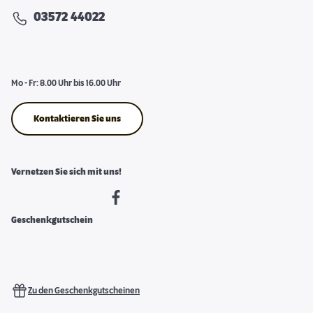
03572 44022
Mo - Fr: 8.00 Uhr bis 16.00 Uhr
Kontaktieren Sie uns
Vernetzen Sie sich mit uns!
Geschenkgutschein
Zu den Geschenkgutscheinen