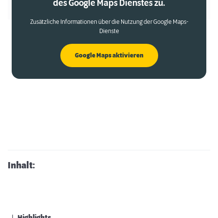
des Google Maps Dienstes zu.
Zusätzliche Informationen über die Nutzung der Google Maps-
Dienste
Google Maps aktivieren
Inhalt: