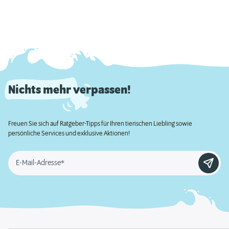
Nichts mehr verpassen!
Freuen Sie sich auf Ratgeber-Tipps für Ihren tierischen Liebling sowie
persönliche Services und exklusive Aktionen!
E-Mail-Adresse*