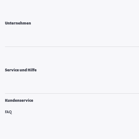
Unternehmen
Service und Hilfe
Kundenservice
FAQ