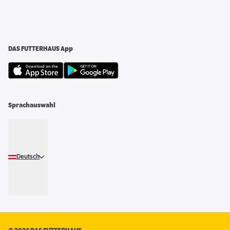
DAS FUTTERHAUS App
Sprachauswahl
Deutsch