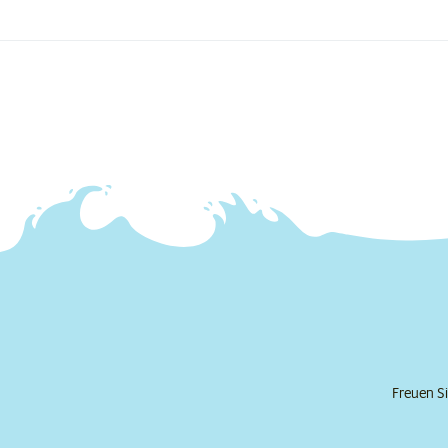
Freuen Si