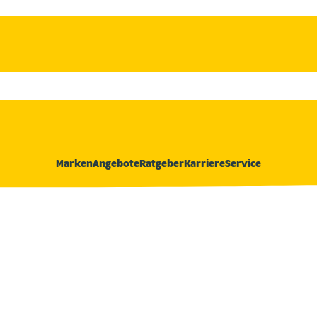
Marken
Angebote
Ratgeber
Karriere
Service