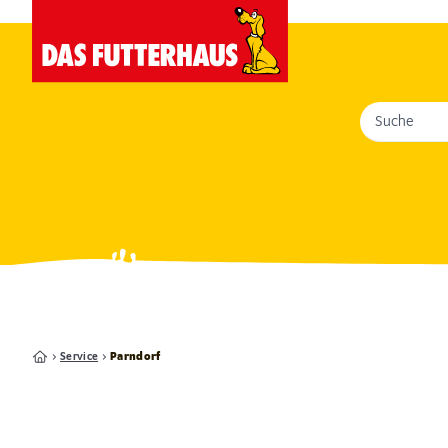
Suche
Service
Parndorf