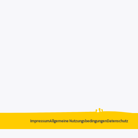
Impressum
Allgemeine Nutzungsbedingungen
Datenschutz