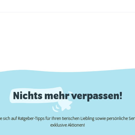
Nichts mehr verpassen!
e sich auf Ratgeber-Tipps für Ihren tierischen Liebling sowie persönliche Se
exklusive Aktionen!