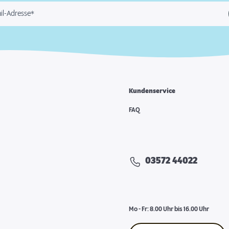
il-Adresse*
Kundenservice
FAQ
03572 44022
Mo - Fr: 8.00 Uhr bis 16.00 Uhr