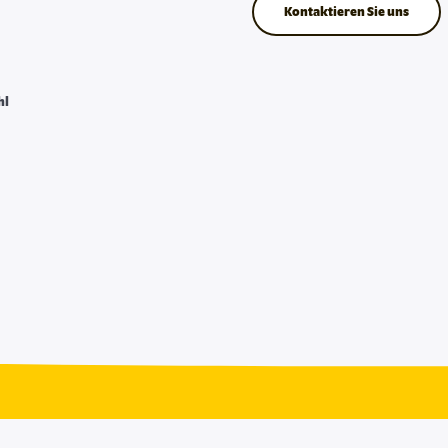
Kontaktieren Sie uns
hl