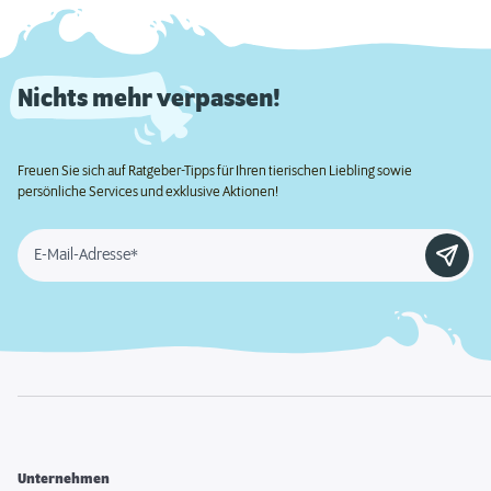
Nichts mehr verpassen!
Freuen Sie sich auf Ratgeber-Tipps für Ihren tierischen Liebling sowie
persönliche Services und exklusive Aktionen!
E-Mail-Adresse*
Unternehmen