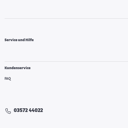
Service und Hilfe
Kundenservice
FAQ
03572 44022