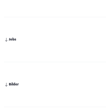
Jobs
Bilder