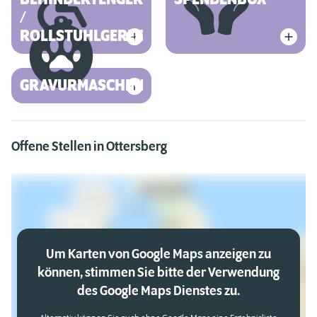
/
ROLLSTUHLGERECHT
GRAVURMASCHINE
Offene Stellen in Ottersberg
Um Karten von Google Maps anzeigen zu
können, stimmen Sie bitte der Verwendung
des Google Maps Dienstes zu.