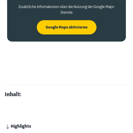
Zusätzliche Informationen über die Nutzung der Google Maps-
Dienste
Google Maps aktivieren
Inhalt:
Highlights