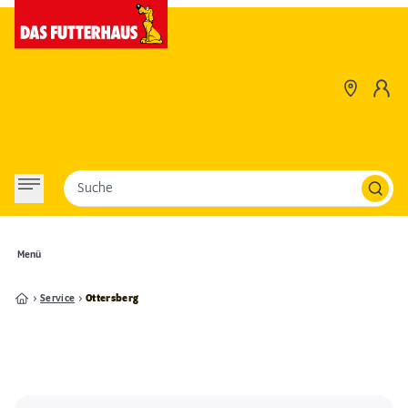
Suche
Menü
Service
Ottersberg