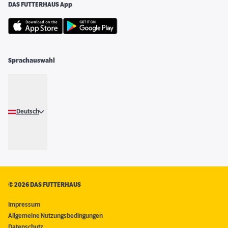
DAS FUTTERHAUS App
Sprachauswahl
Deutsch
©
2026 DAS FUTTERHAUS
Impressum
Allgemeine Nutzungsbedingungen
Datenschutz