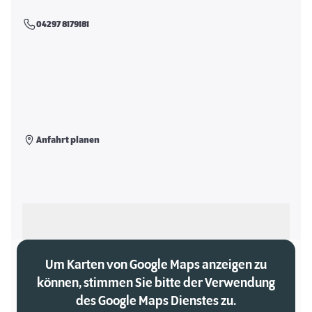
04297 8179181
Anfahrt planen
Als meinen Markt auswählen
Um Karten von Google Maps anzeigen zu
können, stimmen Sie bitte der Verwendung
des Google Maps Dienstes zu.