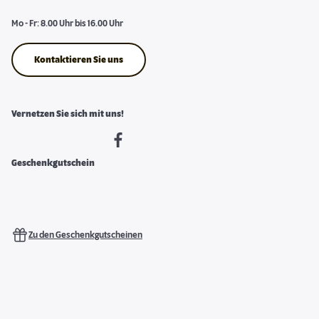
Mo - Fr: 8.00 Uhr bis 16.00 Uhr
Kontaktieren Sie uns
Vernetzen Sie sich mit uns!
Geschenkgutschein
Zu den Geschenkgutscheinen