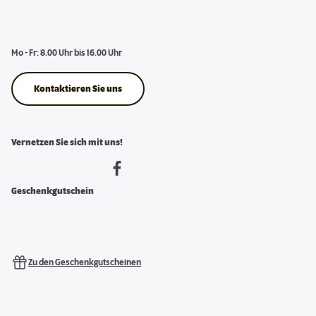
Mo - Fr: 8.00 Uhr bis 16.00 Uhr
Kontaktieren Sie uns
Vernetzen Sie sich mit uns!
Geschenkgutschein
Zu den Geschenkgutscheinen