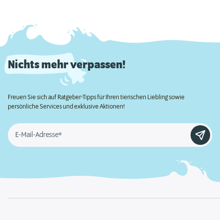
Nichts mehr verpassen!
Freuen Sie sich auf Ratgeber-Tipps für Ihren tierischen Liebling sowie
persönliche Services und exklusive Aktionen!
E-Mail-Adresse*