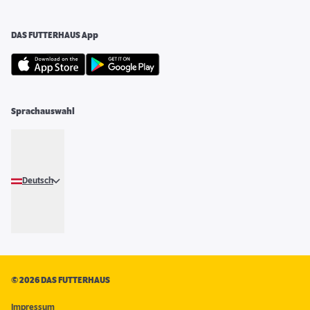
DAS FUTTERHAUS App
Sprachauswahl
Deutsch
©
2026 DAS FUTTERHAUS
Impressum