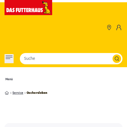
Suche
Menü
Service
Oschersleben