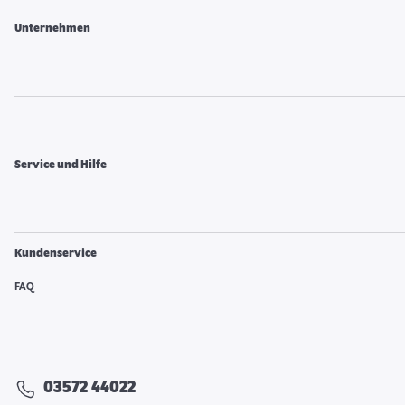
Unternehmen
Service und Hilfe
Kundenservice
FAQ
03572 44022