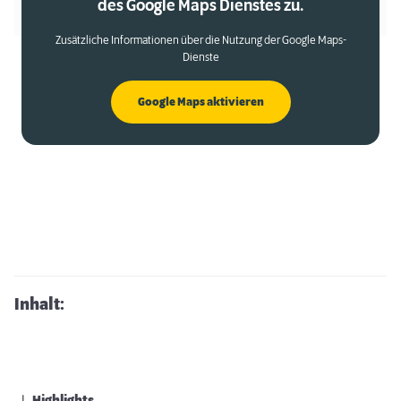
des Google Maps Dienstes zu.
Zusätzliche Informationen über die Nutzung der Google Maps-
Dienste
Google Maps aktivieren
Inhalt: