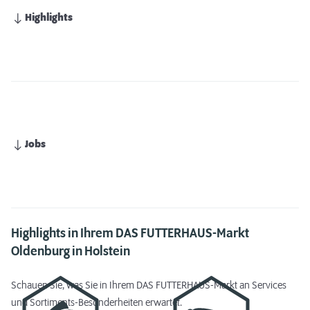
Highlights
Jobs
Highlights in Ihrem DAS FUTTERHAUS-Markt
Oldenburg in Holstein
Schauen Sie, was Sie in Ihrem DAS FUTTERHAUS-Markt an Services
und Sortiments-Besonderheiten erwartet.