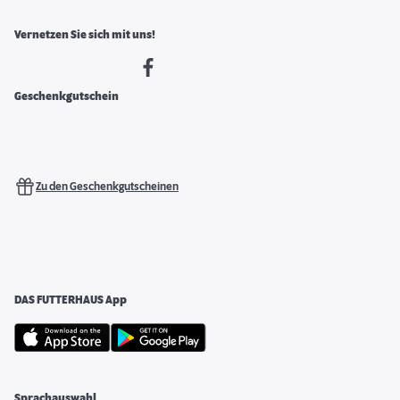
Vernetzen Sie sich mit uns!
Geschenkgutschein
Zu den Geschenkgutscheinen
DAS FUTTERHAUS App
Sprachauswahl