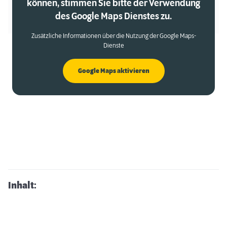
können, stimmen Sie bitte der Verwendung
des Google Maps Dienstes zu.
Zusätzliche Informationen über die Nutzung der Google Maps-
Dienste
Google Maps aktivieren
Inhalt: