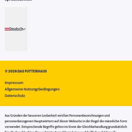
Deutsch
©
2026 DAS FUTTERHAUS
Impressum
Allgemeine Nutzungsbedingungen
Datenschutz
Aus Gründen der besseren Lesbarkeit wird bei Personenbezeichnungen und
personenbezogenen Hauptwörtern auf dieser Webseite in der Regel die männliche Form
verwendet. Entsprechende Begriffe gelten im Sinne der Gleichbehandlung grundsätzlich