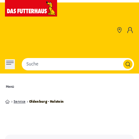
Suche
Menü
Service
Oldenburg - Holstein