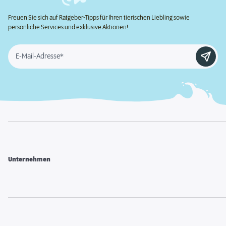
Freuen Sie sich auf Ratgeber-Tipps für Ihren tierischen Liebling sowie
persönliche Services und exklusive Aktionen!
E-Mail-Adresse*
Unternehmen