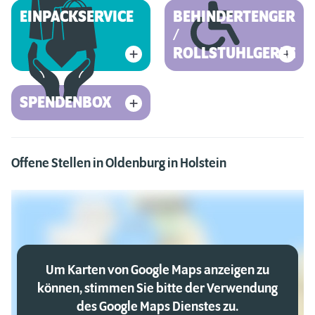
EINPACKSERVICE
BEHINDERTENGEREC
/
ROLLSTUHLGERECHT
SPENDENBOX
Offene Stellen in Oldenburg in Holstein
Um Karten von Google Maps anzeigen zu
können, stimmen Sie bitte der Verwendung
des Google Maps Dienstes zu.