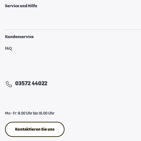
Service und Hilfe
Kundenservice
FAQ
03572 44022
Mo - Fr: 8.00 Uhr bis 16.00 Uhr
Kontaktieren Sie uns