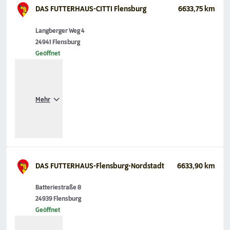
DAS FUTTERHAUS-CITTI Flensburg
6633,75 km
Langberger Weg 4
24941 Flensburg
Geöffnet
Mehr
DAS FUTTERHAUS-Flensburg-Nordstadt
6633,90 km
Batteriestraße 8
24939 Flensburg
Geöffnet