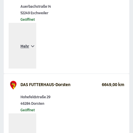
Auerbachstraße 14
52249 Eschweiler
Geöffnet
Mehr
DAS FUTTERHAUS-Dorsten
6649,00 km
Hohefeldstraße 29
46284 Dorsten
Geöffnet