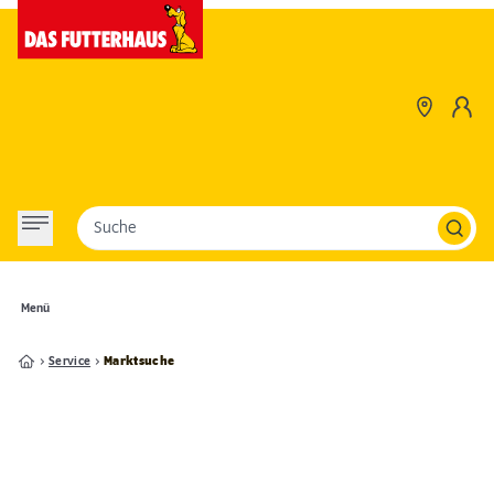
Suche
Menü
Service
Marktsuche