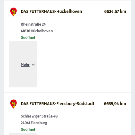
DAS FUTTERHAUS-Hückelhoven
6634,57 km
Rheinstraße 24
41836 Hückelhoven
Geöffnet
Mehr
DAS FUTTERHAUS-Flensburg-Südstadt
6635,94 km
Schleswiger Straße 48
24941 Flensburg
Geöffnet