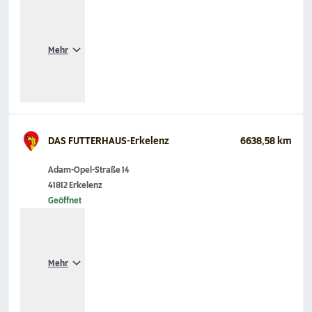
Mehr
DAS FUTTERHAUS-Erkelenz
6638,58 km
Adam-Opel-Straße 14
41812 Erkelenz
Geöffnet
Mehr