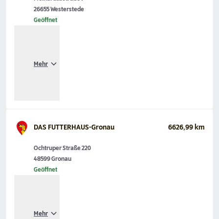
26655 Westerstede
Geöffnet
Mehr
DAS FUTTERHAUS-Gronau
6626,99 km
Ochtruper Straße 220
48599 Gronau
Geöffnet
Mehr