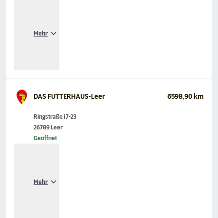
Mehr
DAS FUTTERHAUS-Leer
6598,90 km
Ringstraße 17-23
26789 Leer
Geöffnet
Mehr