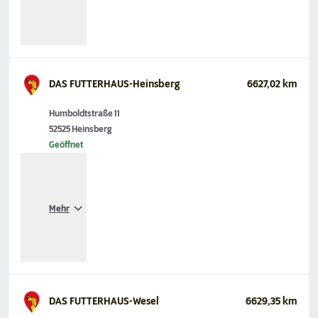
DAS FUTTERHAUS-Heinsberg
6627,02 km
Humboldtstraße 11
52525 Heinsberg
Geöffnet
Mehr
DAS FUTTERHAUS-Wesel
6629,35 km