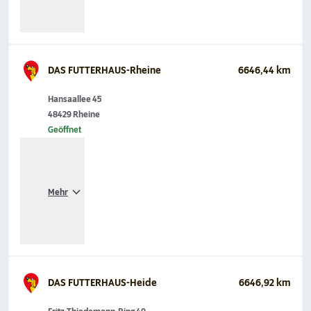
DAS FUTTERHAUS-Rheine
6646,44 km
Hansaallee 45
48429 Rheine
Geöffnet
Mehr
DAS FUTTERHAUS-Heide
6646,92 km