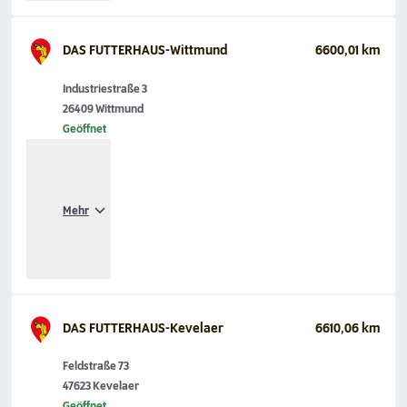
DAS FUTTERHAUS-Wittmund
6600,01 km
Industriestraße 3
26409 Wittmund
Geöffnet
Mehr
DAS FUTTERHAUS-Kevelaer
6610,06 km
Feldstraße 73
47623 Kevelaer
Geöffnet