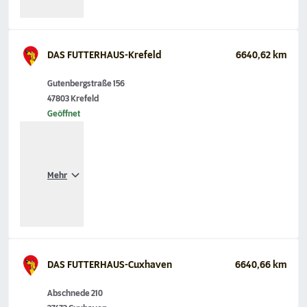
DAS FUTTERHAUS-Krefeld
6640,62 km
Gutenbergstraße 156
47803 Krefeld
Geöffnet
Mehr
DAS FUTTERHAUS-Cuxhaven
6640,66 km
Abschnede 210