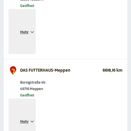
Geöffnet
Mehr
DAS FUTTERHAUS-Meppen
6618,16 km
Borsigstraße 4b
49716 Meppen
Geöffnet
Mehr