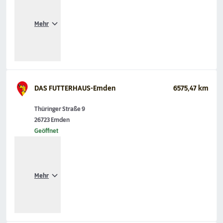
Mehr
DAS FUTTERHAUS-Emden
6575,47 km
Thüringer Straße 9
26723 Emden
Geöffnet
Mehr