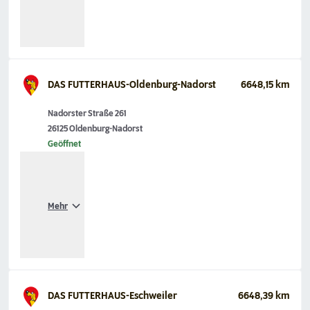
DAS FUTTERHAUS-Oldenburg-Nadorst
6648,15 km
Nadorster Straße 261
26125 Oldenburg-Nadorst
Geöffnet
Mehr
DAS FUTTERHAUS-Eschweiler
6648,39 km