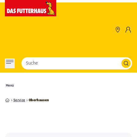
Suche
Menü
Service
Oberhausen