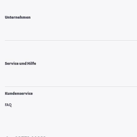
Unternehmen
Service und Hilfe
Kundenservice
FAQ