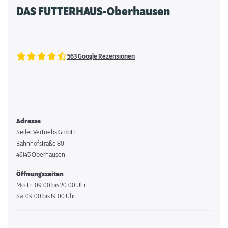
DAS FUTTERHAUS-Oberhausen
563 Google Rezensionen
Adresse
Seiler Vertriebs GmbH
Bahnhofstraße 80
46145 Oberhausen
Öffnungszeiten
Mo-Fr: 09:00 bis 20:00 Uhr
Sa: 09:00 bis 19:00 Uhr