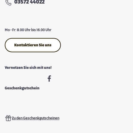
03572 44022
Mo - Fr: 8.00 Uhr bis 16.00 Uhr
Kontaktieren Sie uns
Vernetzen Sie sich mit uns!
Geschenkgutschein
Zu den Geschenkgutscheinen