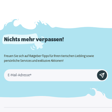
Nichts mehr verpassen!
Freuen Sie sich auf Ratgeber-Tipps für Ihren tierischen Liebling sowie
persönliche Services und exklusive Aktionen!
E-Mail-Adresse*