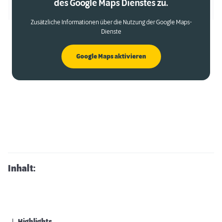
des Google Maps Dienstes zu.
Zusätzliche Informationen über die Nutzung der Google Maps-
Dienste
Google Maps aktivieren
Inhalt: