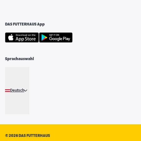
DAS FUTTERHAUS App
Sprachauswahl
Deutsch
©
2026 DAS FUTTERHAUS