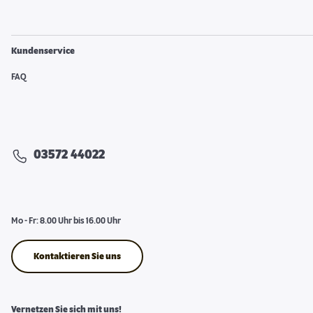
Kundenservice
FAQ
03572 44022
Mo - Fr: 8.00 Uhr bis 16.00 Uhr
Kontaktieren Sie uns
Vernetzen Sie sich mit uns!