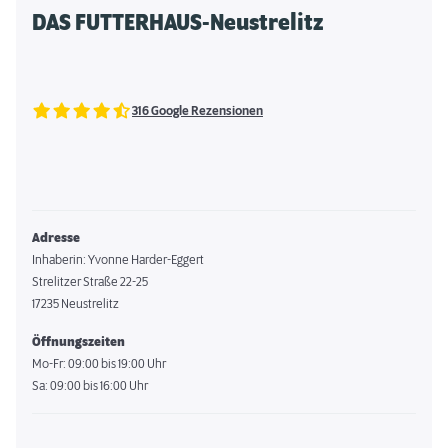
DAS FUTTERHAUS-Neustrelitz
316 Google Rezensionen
Adresse
Inhaberin: Yvonne Harder-Eggert
Strelitzer Straße 22-25
17235 Neustrelitz
Öffnungszeiten
Mo-Fr: 09:00 bis 19:00 Uhr
Sa: 09:00 bis 16:00 Uhr