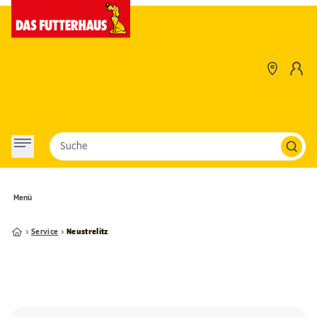
Suche
Menü
Service
Neustrelitz