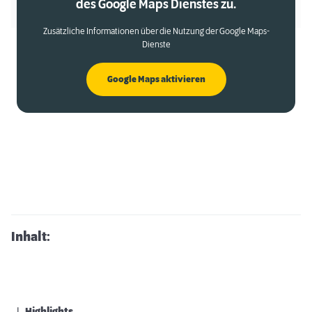
des Google Maps Dienstes zu.
Zusätzliche Informationen über die Nutzung der Google Maps-
Dienste
Google Maps aktivieren
Inhalt: