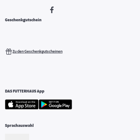
Geschenkgutschein
Zu den Geschenkgutscheinen
DAS FUTTERHAUS App
Sprachauswahl