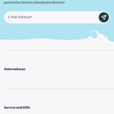
persönliche Services und exklusive Aktionen!
E-Mail-Adresse*
Unternehmen
Service und Hilfe