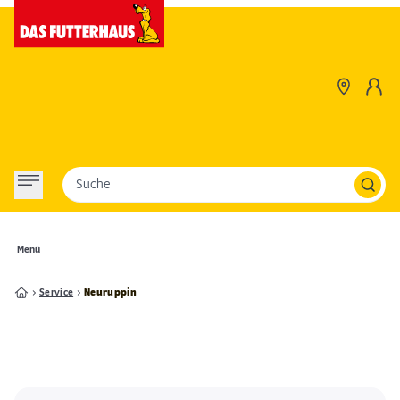
Suche
Menü
Service
Neuruppin