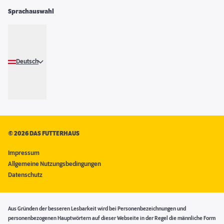
Sprachauswahl
Deutsch
©
2026 DAS FUTTERHAUS
Impressum
Allgemeine Nutzungsbedingungen
Datenschutz
Aus Gründen der besseren Lesbarkeit wird bei Personenbezeichnungen und
personenbezogenen Hauptwörtern auf dieser Webseite in der Regel die männliche Form