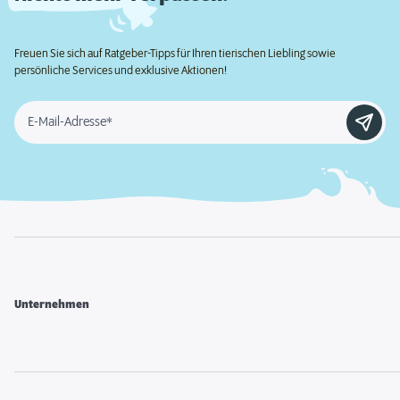
Freuen Sie sich auf Ratgeber-Tipps für Ihren tierischen Liebling sowie
persönliche Services und exklusive Aktionen!
E-Mail-Adresse*
Unternehmen