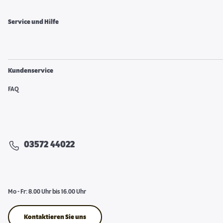
Service und Hilfe
Kundenservice
FAQ
03572 44022
Mo - Fr: 8.00 Uhr bis 16.00 Uhr
Kontaktieren Sie uns