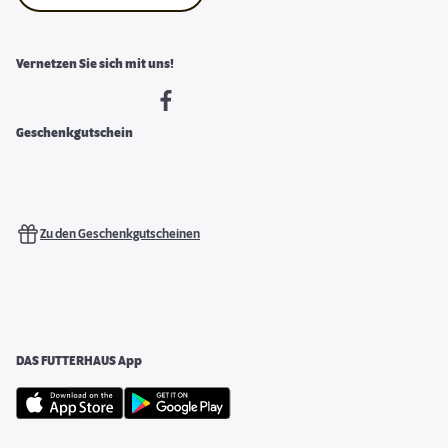
Vernetzen Sie sich mit uns!
Geschenkgutschein
Zu den Geschenkgutscheinen
DAS FUTTERHAUS App