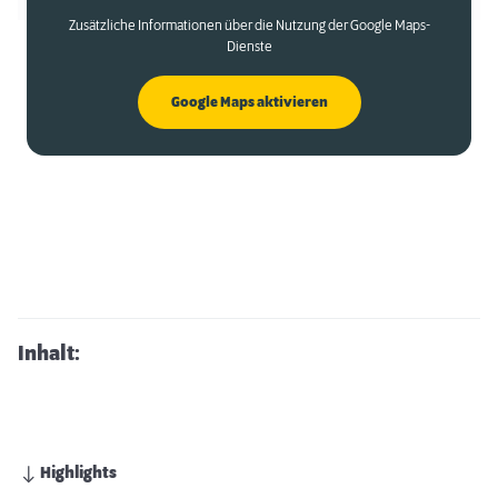
Zusätzliche Informationen über die Nutzung der Google Maps-
Dienste
Google Maps aktivieren
Inhalt:
Highlights