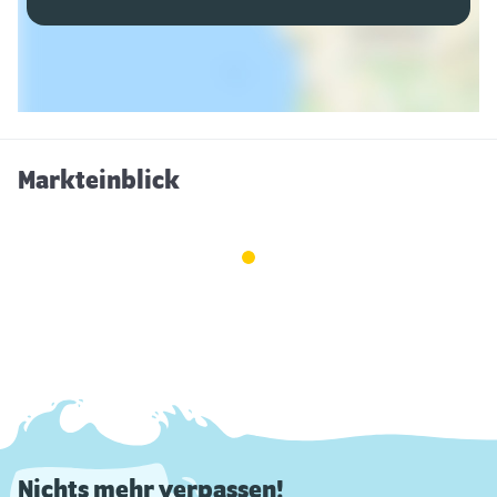
Markteinblick
Nichts mehr verpassen!