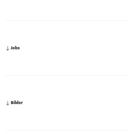
Jobs
Bilder