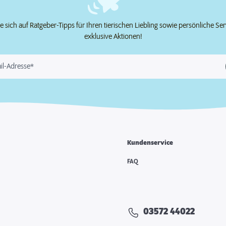
e sich auf Ratgeber-Tipps für Ihren tierischen Liebling sowie persönliche Se
exklusive Aktionen!
il-Adresse*
Kundenservice
FAQ
03572 44022