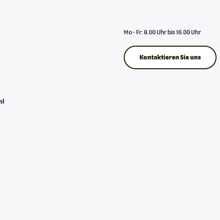
Mo - Fr: 8.00 Uhr bis 16.00 Uhr
Kontaktieren Sie uns
hl