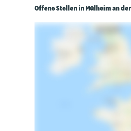
Offene Stellen in Mülheim an de