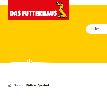
Suche
Service
Mülheim Speldorf