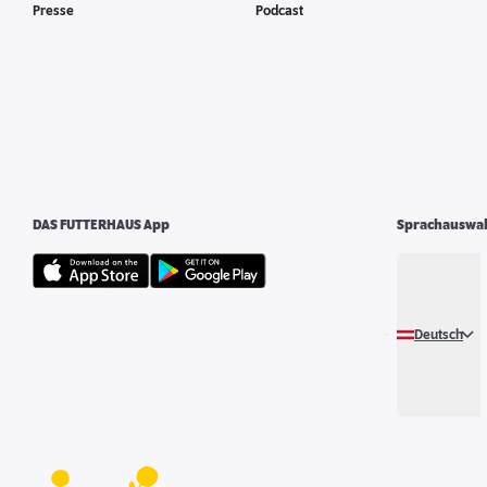
Presse
Podcast
DAS FUTTERHAUS App
Sprachauswa
Deutsch