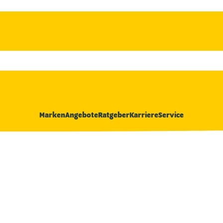
Marken
Angebote
Ratgeber
Karriere
Service