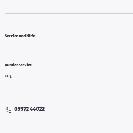
Service und Hilfe
Kundenservice
FAQ
03572 44022