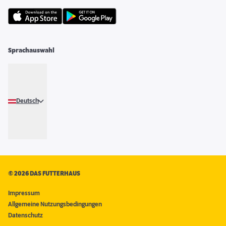
Sprachauswahl
Deutsch
©
2026 DAS FUTTERHAUS
Impressum
Allgemeine Nutzungsbedingungen
Datenschutz