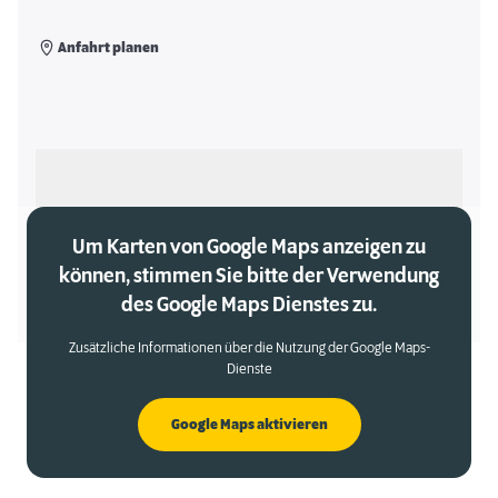
Anfahrt planen
Als meinen Markt auswählen
Um Karten von Google Maps anzeigen zu
können, stimmen Sie bitte der Verwendung
des Google Maps Dienstes zu.
Zusätzliche Informationen über die Nutzung der Google Maps-
Dienste
Google Maps aktivieren