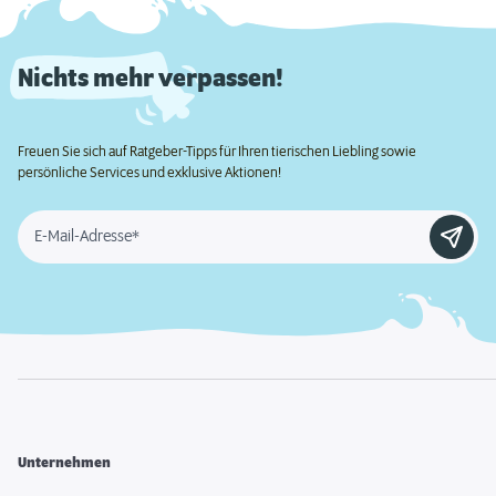
Nichts mehr verpassen!
Freuen Sie sich auf Ratgeber-Tipps für Ihren tierischen Liebling sowie
persönliche Services und exklusive Aktionen!
E-Mail-Adresse*
Unternehmen