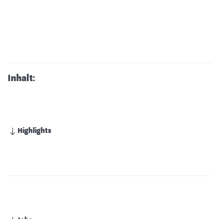
Inhalt:
Highlights