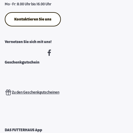
Mo - Fr: 8.00 Uhr bis 16.00 Uhr
Kontaktieren Sie uns
Vernetzen Sie sich mit uns!
Geschenkgutschein
Zu den Geschenkgutscheinen
DAS FUTTERHAUS App