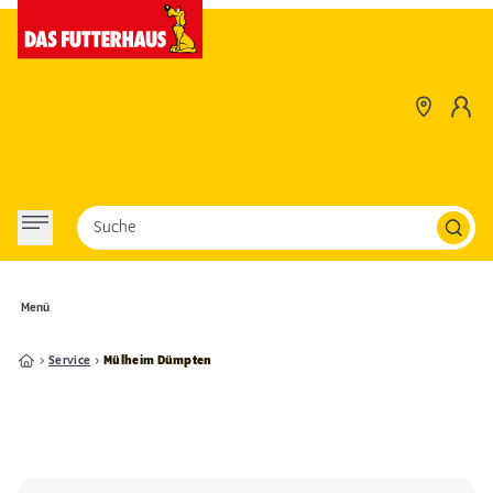
Suche
Menü
Service
Mülheim Dümpten