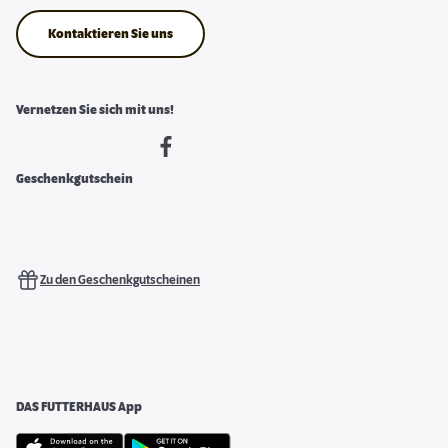
Kontaktieren Sie uns
Vernetzen Sie sich mit uns!
Geschenkgutschein
Zu den Geschenkgutscheinen
DAS FUTTERHAUS App