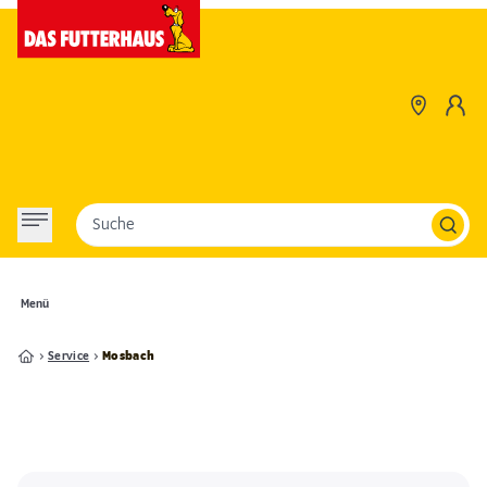
Suche
Menü
Service
Mosbach