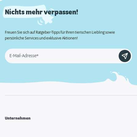
Nichts mehr verpassen!
Freuen Sie sich auf Ratgeber-Tipps für Ihren tierischen Liebling sowie
persönliche Services und exklusive Aktionen!
E-Mail-Adresse*
Unternehmen