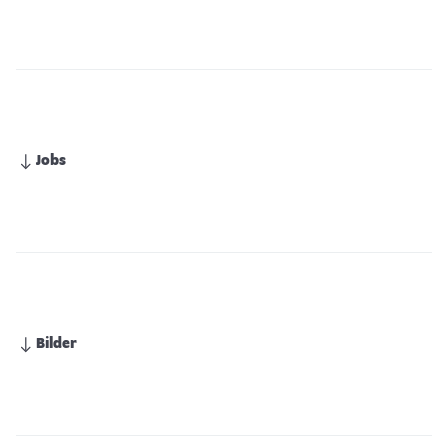
Jobs
Bilder