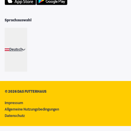
Sprachauswahl
Deutsch
©
2026 DAS FUTTERHAUS
Impressum
Allgemeine Nutzungsbedingungen
Datenschutz