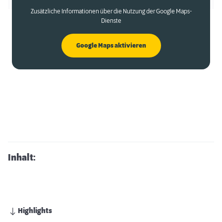
Zusätzliche Informationen über die Nutzung der Google Maps-
Dienste
Google Maps aktivieren
Inhalt:
Highlights