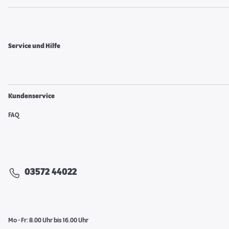
Service und Hilfe
Kundenservice
FAQ
03572 44022
Mo - Fr: 8.00 Uhr bis 16.00 Uhr