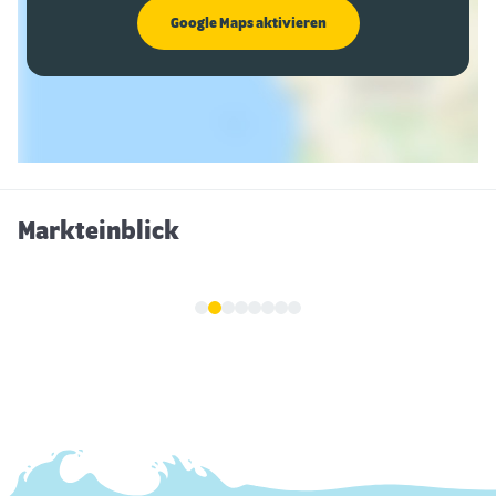
Google Maps aktivieren
Markteinblick