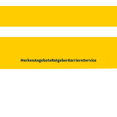
Marken
Angebote
Ratgeber
Karriere
Service