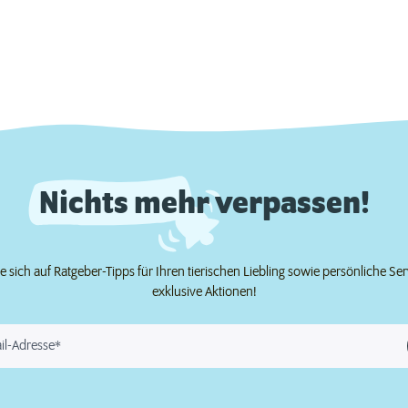
Nichts mehr verpassen!
e sich auf Ratgeber-Tipps für Ihren tierischen Liebling sowie persönliche Se
exklusive Aktionen!
il-Adresse*