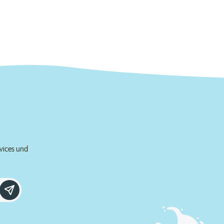
rvices und