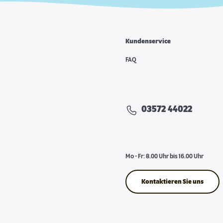
Kundenservice
FAQ
03572 44022
Mo - Fr: 8.00 Uhr bis 16.00 Uhr
Kontaktieren Sie uns