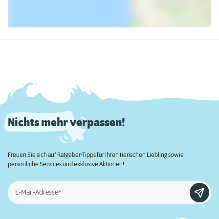
Nichts mehr verpassen!
Freuen Sie sich auf Ratgeber-Tipps für Ihren tierischen Liebling sowie
persönliche Services und exklusive Aktionen!
E-Mail-Adresse*