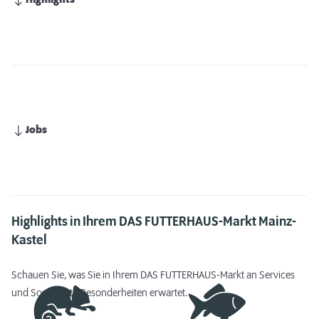
Highlights
Jobs
Highlights in Ihrem DAS FUTTERHAUS-Markt Mainz-
Kastel
Schauen Sie, was Sie in Ihrem DAS FUTTERHAUS-Markt an Services
und Sortiments-Besonderheiten erwartet.