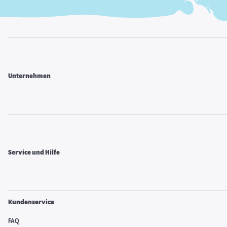
Unternehmen
Service und Hilfe
Kundenservice
FAQ