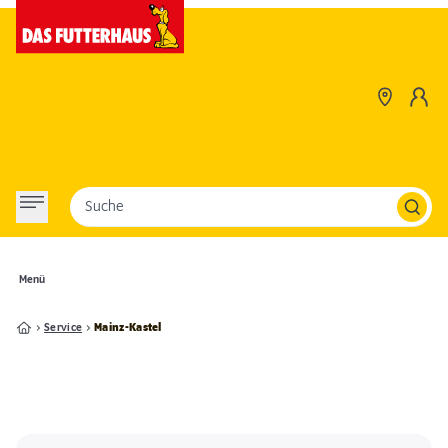
Suche
Menü
Service
Mainz-Kastel