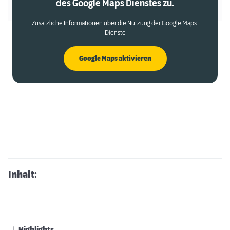
des Google Maps Dienstes zu.
Zusätzliche Informationen über die Nutzung der Google Maps-
Dienste
Google Maps aktivieren
Inhalt: