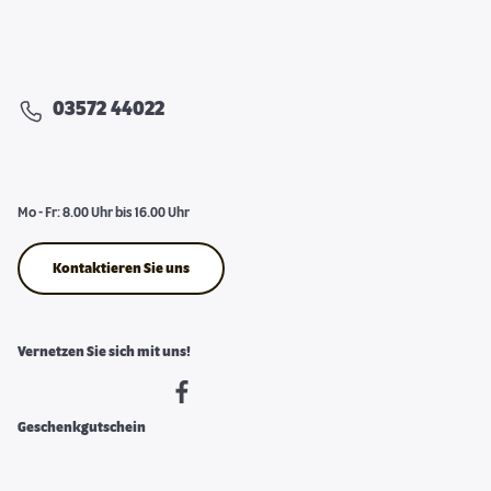
03572 44022
Mo - Fr: 8.00 Uhr bis 16.00 Uhr
Kontaktieren Sie uns
Vernetzen Sie sich mit uns!
Geschenkgutschein