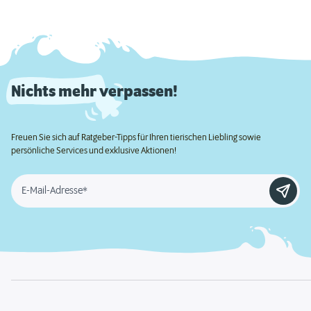
Nichts mehr verpassen!
Freuen Sie sich auf Ratgeber-Tipps für Ihren tierischen Liebling sowie
persönliche Services und exklusive Aktionen!
E-Mail-Adresse*