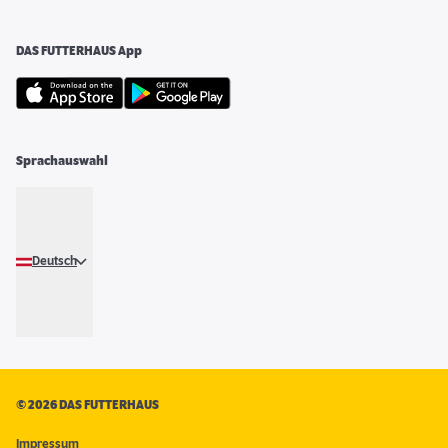
DAS FUTTERHAUS App
Sprachauswahl
Deutsch
©
2026 DAS FUTTERHAUS
Impressum