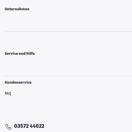
Unternehmen
Service und Hilfe
Kundenservice
FAQ
03572 44022