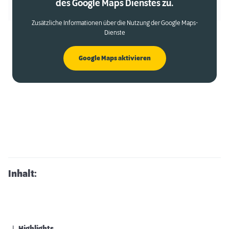
des Google Maps Dienstes zu.
Zusätzliche Informationen über die Nutzung der Google Maps-
Dienste
Google Maps aktivieren
Inhalt: