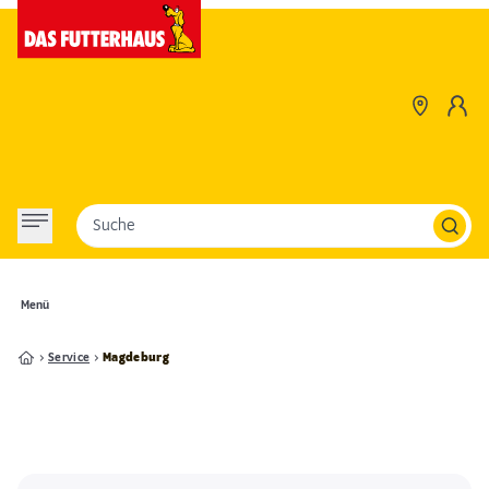
Suche
Menü
Service
Magdeburg