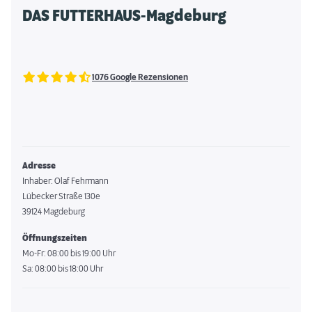
DAS FUTTERHAUS-Magdeburg
1076 Google Rezensionen
Adresse
Inhaber: Olaf Fehrmann
Lübecker Straße 130e
39124 Magdeburg
Öffnungszeiten
Mo-Fr: 08:00 bis 19:00 Uhr
Sa: 08:00 bis 18:00 Uhr