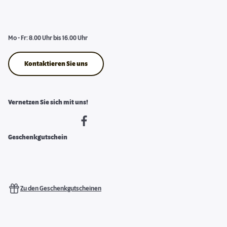
Mo - Fr: 8.00 Uhr bis 16.00 Uhr
Kontaktieren Sie uns
Vernetzen Sie sich mit uns!
Geschenkgutschein
Zu den Geschenkgutscheinen