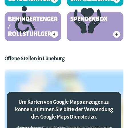
BEHINDERTENGERECHT
SPENDENBOX
/
ROLLSTUHLGERECHT
Offene Stellen in Lüneburg
Um Karten von Google Maps anzeigen zu
können, stimmen Sie bitte der Verwendung
des Google Maps Dienstes zu.