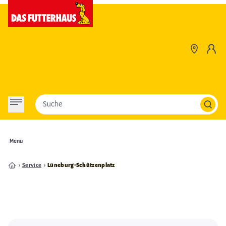
Suche
Menü
Service
Lüneburg-Schützenplatz