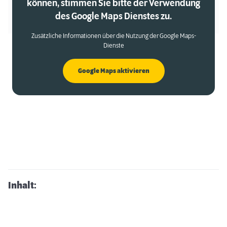
können, stimmen Sie bitte der Verwendung
des Google Maps Dienstes zu.
Zusätzliche Informationen über die Nutzung der Google Maps-
Dienste
Google Maps aktivieren
Inhalt: