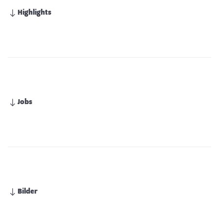
Highlights
Jobs
Bilder