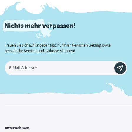
Nichts mehr verpassen!
Freuen Sie sich auf Ratgeber-Tipps für Ihren tierischen Liebling sowie
persönliche Services und exklusive Aktionen!
E-Mail-Adresse*
Unternehmen