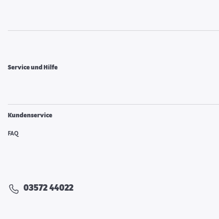
Service und Hilfe
Kundenservice
FAQ
03572 44022