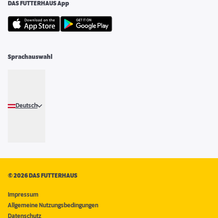
DAS FUTTERHAUS App
Sprachauswahl
Deutsch
©
2026 DAS FUTTERHAUS
Impressum
Allgemeine Nutzungsbedingungen
Datenschutz