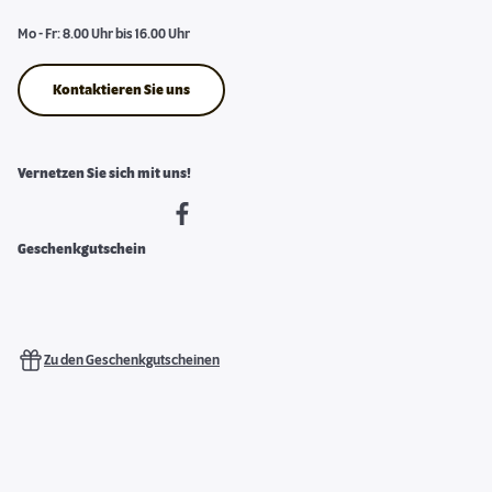
Mo - Fr: 8.00 Uhr bis 16.00 Uhr
Kontaktieren Sie uns
Vernetzen Sie sich mit uns!
Geschenkgutschein
Zu den Geschenkgutscheinen