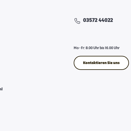
03572 44022
Mo - Fr: 8.00 Uhr bis 16.00 Uhr
Kontaktieren Sie uns
hl