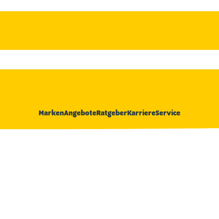
Marken
Angebote
Ratgeber
Karriere
Service