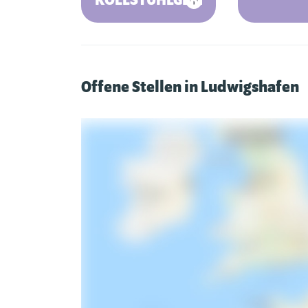
ROLLSTUHLGERECHT
Offene Stellen in Ludwigshafen