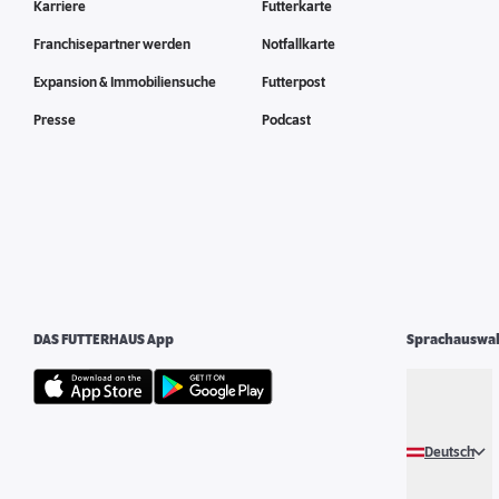
Karriere
Futterkarte
Franchisepartner werden
Notfallkarte
Expansion & Immobiliensuche
Futterpost
Presse
Podcast
DAS FUTTERHAUS App
Sprachauswa
Deutsch