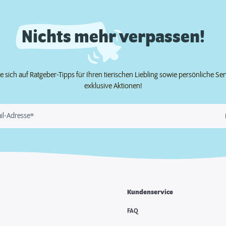
Nichts mehr verpassen!
e sich auf Ratgeber-Tipps für Ihren tierischen Liebling sowie persönliche Se
exklusive Aktionen!
il-Adresse*
Kundenservice
FAQ