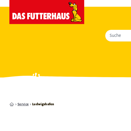
Suche
Service
Ludwigshafen