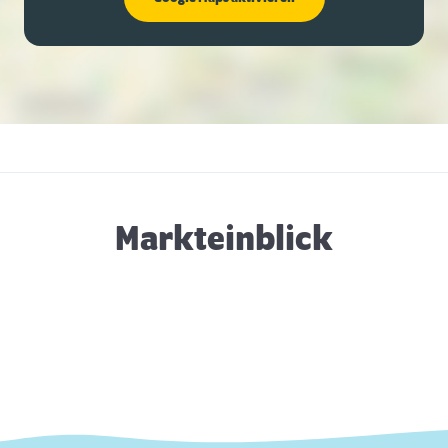
Markteinblick