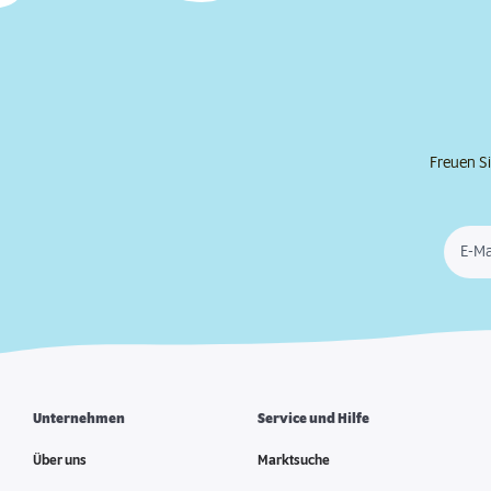
Freuen Si
E-Ma
Unternehmen
Service und Hilfe
Über uns
Marktsuche