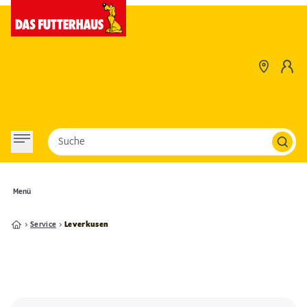
Suche
Menü
Service
Leverkusen