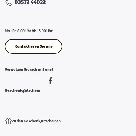
03572 44022
Mo - Fr: 8.00 Uhr bis 16.00 Uhr
Kontaktieren Sie uns
Vernetzen Sie sich mit uns!
Geschenkgutschein
Zu den Geschenkgutscheinen