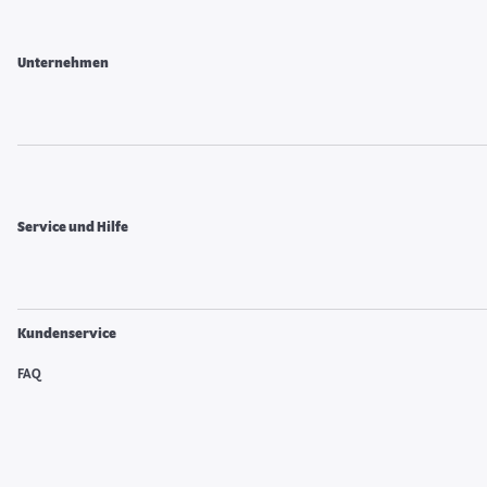
Unternehmen
Service und Hilfe
Kundenservice
FAQ