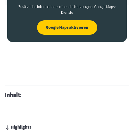
Zusätzliche Informationen über die Nutzung der Google Maps-
Dienste
Google Maps aktivieren
Inhalt:
Highlights