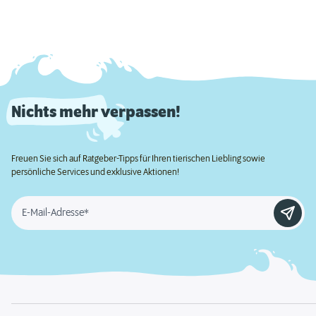
Nichts mehr verpassen!
Freuen Sie sich auf Ratgeber-Tipps für Ihren tierischen Liebling sowie
persönliche Services und exklusive Aktionen!
E-Mail-Adresse*