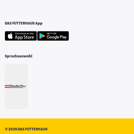
DAS FUTTERHAUS App
Sprachauswahl
Deutsch
©
2026 DAS FUTTERHAUS