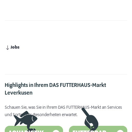
Jobs
Highlights in Ihrem DAS FUTTERHAUS-Markt
Leverkusen
Schauen Sie, was Sie in Ihrem DAS FUTTERHAUS-Markt an Services
und Sortiments-Besonderheiten erwartet.