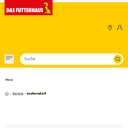
Suche
Menü
Service
Leobersdorf