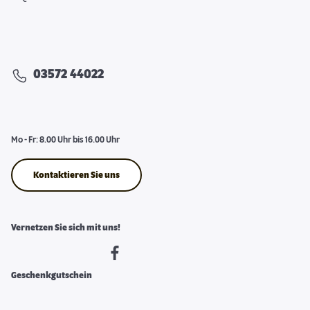
03572 44022
Mo - Fr: 8.00 Uhr bis 16.00 Uhr
Kontaktieren Sie uns
Vernetzen Sie sich mit uns!
Geschenkgutschein