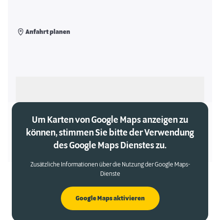
Anfahrt planen
Als meinen Markt auswählen
Um Karten von Google Maps anzeigen zu
können, stimmen Sie bitte der Verwendung
des Google Maps Dienstes zu.
Zusätzliche Informationen über die Nutzung der Google Maps-
Dienste
Google Maps aktivieren