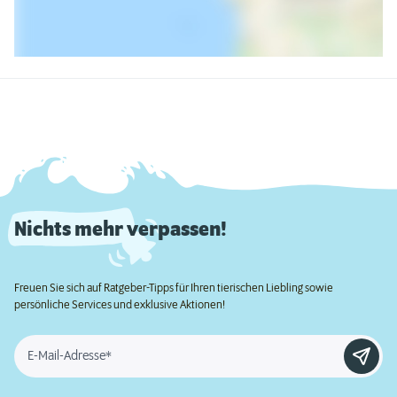
Nichts mehr verpassen!
Freuen Sie sich auf Ratgeber-Tipps für Ihren tierischen Liebling sowie
persönliche Services und exklusive Aktionen!
E-Mail-Adresse*