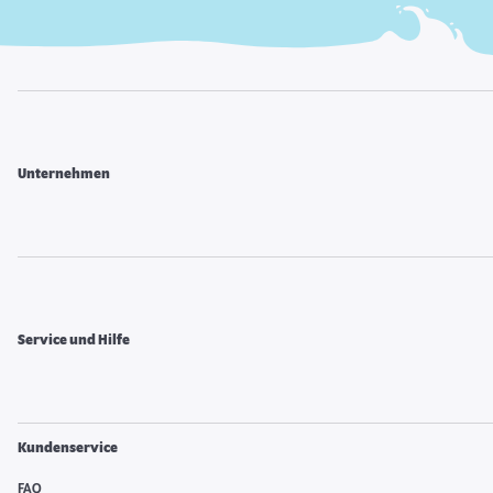
Unternehmen
Service und Hilfe
Kundenservice
FAQ