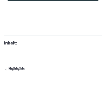
Inhalt:
Highlights