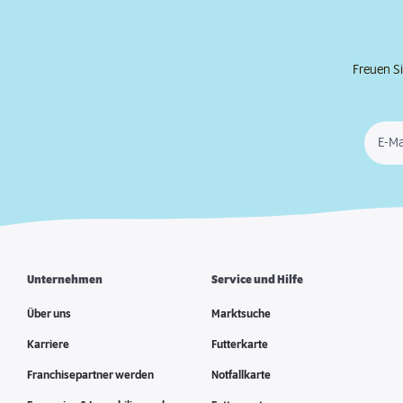
Freuen Si
E-Ma
Unternehmen
Service und Hilfe
Über uns
Marktsuche
Karriere
Futterkarte
Franchisepartner werden
Notfallkarte