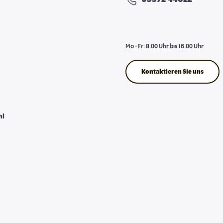
Mo - Fr: 8.00 Uhr bis 16.00 Uhr
Kontaktieren Sie uns
hl