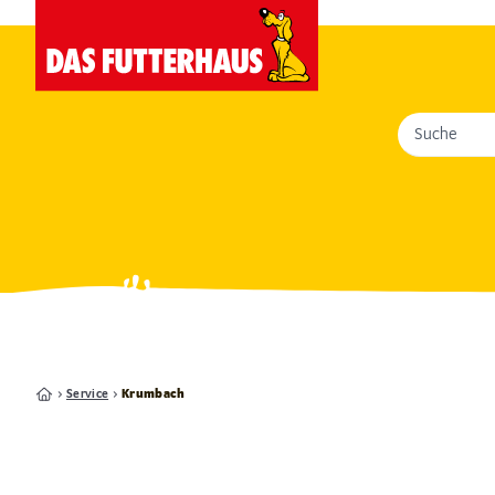
Suche
Service
Krumbach