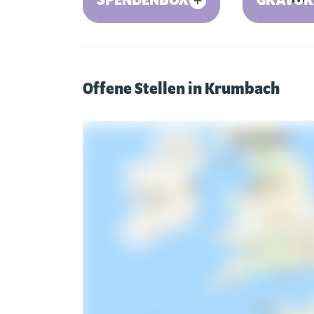
SPENDENBOX
GRAVUR
Offene Stellen in Krumbach