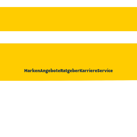
Marken
Angebote
Ratgeber
Karriere
Service