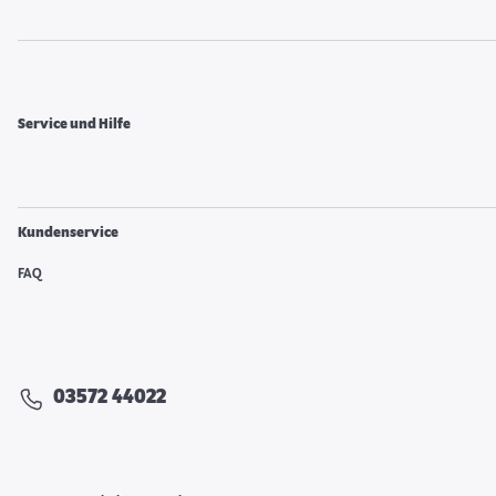
Service und Hilfe
Kundenservice
FAQ
03572 44022