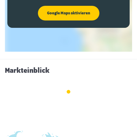
Google Maps aktivieren
Markteinblick