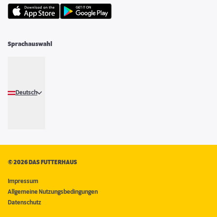
Sprachauswahl
Deutsch
©
2026 DAS FUTTERHAUS
Impressum
Allgemeine Nutzungsbedingungen
Datenschutz