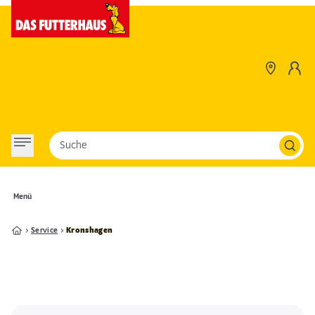
Suche
Menü
Service
Kronshagen