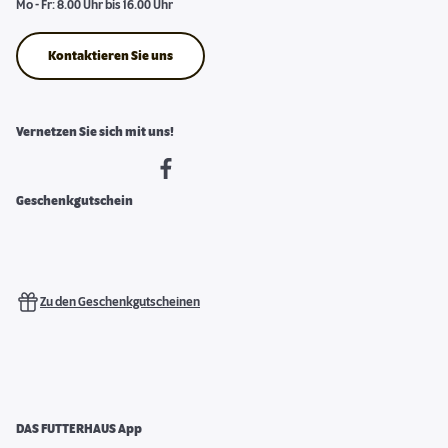
Mo - Fr: 8.00 Uhr bis 16.00 Uhr
Kontaktieren Sie uns
Vernetzen Sie sich mit uns!
Geschenkgutschein
Zu den Geschenkgutscheinen
DAS FUTTERHAUS App