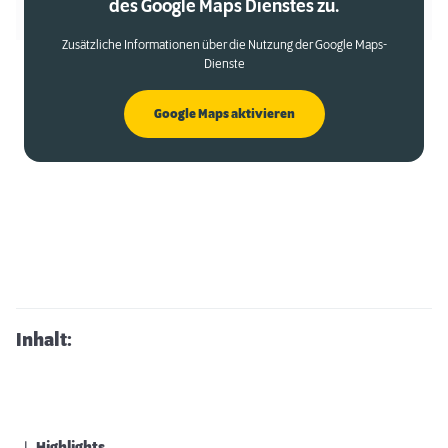
des Google Maps Dienstes zu.
Zusätzliche Informationen über die Nutzung der Google Maps-
Dienste
Google Maps aktivieren
Inhalt: