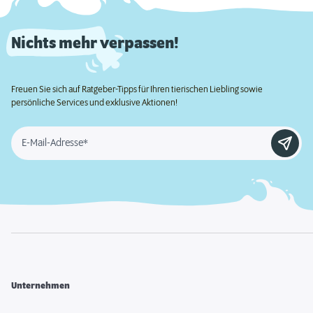
Nichts mehr verpassen!
Freuen Sie sich auf Ratgeber-Tipps für Ihren tierischen Liebling sowie
persönliche Services und exklusive Aktionen!
E-Mail-Adresse*
Unternehmen