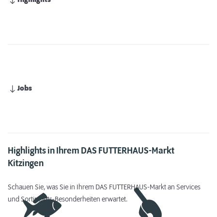
Highlights
Jobs
Highlights in Ihrem DAS FUTTERHAUS-Markt
Kitzingen
Schauen Sie, was Sie in Ihrem DAS FUTTERHAUS-Markt an Services
und Sortiments-Besonderheiten erwartet.