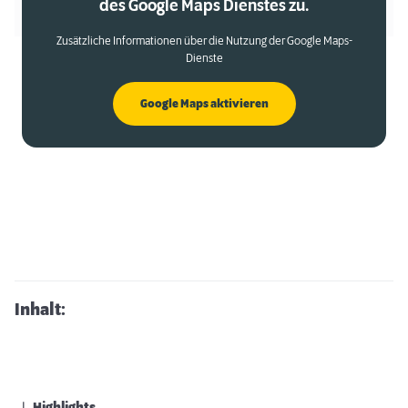
des Google Maps Dienstes zu.
Zusätzliche Informationen über die Nutzung der Google Maps-
Dienste
Google Maps aktivieren
Inhalt: