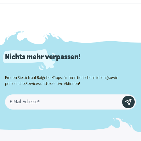
Nichts mehr verpassen!
Freuen Sie sich auf Ratgeber-Tipps für Ihren tierischen Liebling sowie
persönliche Services und exklusive Aktionen!
E-Mail-Adresse*