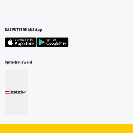
DAS FUTTERHAUS App
Sprachauswahl
Deutsch