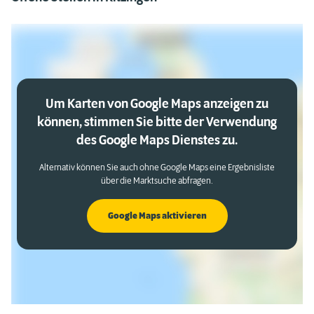
Um Karten von Google Maps anzeigen zu
können, stimmen Sie bitte der Verwendung
des Google Maps Dienstes zu.
Alternativ können Sie auch ohne Google Maps eine Ergebnisliste
über die Marktsuche abfragen.
Google Maps aktivieren