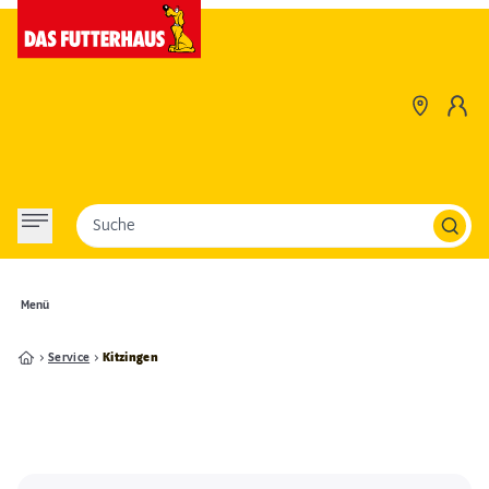
Suche
Menü
Service
Kitzingen