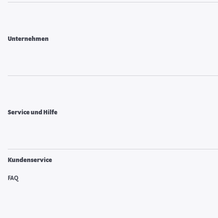
Unternehmen
Service und Hilfe
Kundenservice
FAQ