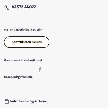
03572 44022
Mo - Fr: 8.00 Uhr bis 16.00 Uhr
Kontaktieren Sie uns
Vernetzen Sie sich mit uns!
Geschenkgutschein
Zu den Geschenkgutscheinen