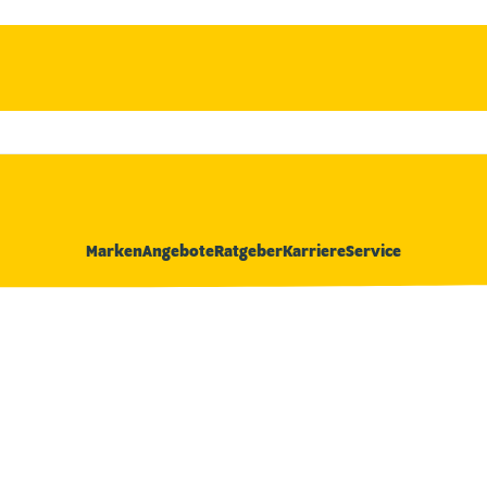
Marken
Angebote
Ratgeber
Karriere
Service