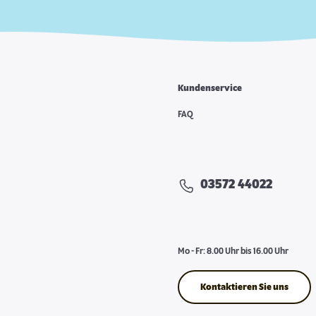
Kundenservice
FAQ
03572 44022
Mo - Fr: 8.00 Uhr bis 16.00 Uhr
Kontaktieren Sie uns