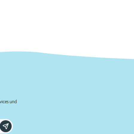
rvices und