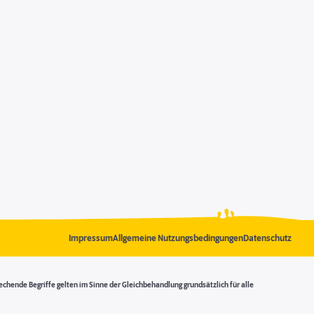
Impressum
Allgemeine Nutzungsbedingungen
Datenschutz
ende Begriffe gelten im Sinne der Gleichbehandlung grundsätzlich für alle