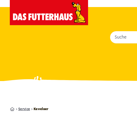
Suche
Service
Kevelaer