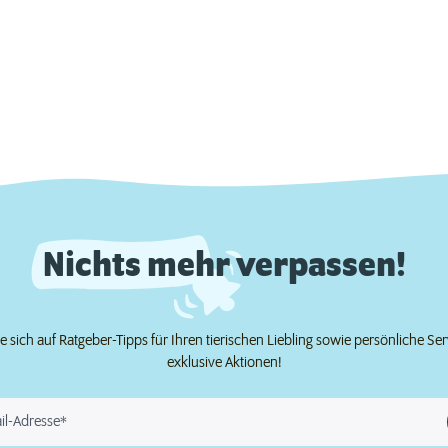
Nichts mehr verpassen!
e sich auf Ratgeber-Tipps für Ihren tierischen Liebling sowie persönliche Se
exklusive Aktionen!
il-Adresse*