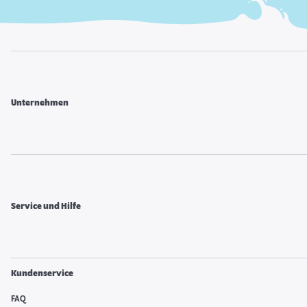
Unternehmen
Service und Hilfe
Kundenservice
FAQ