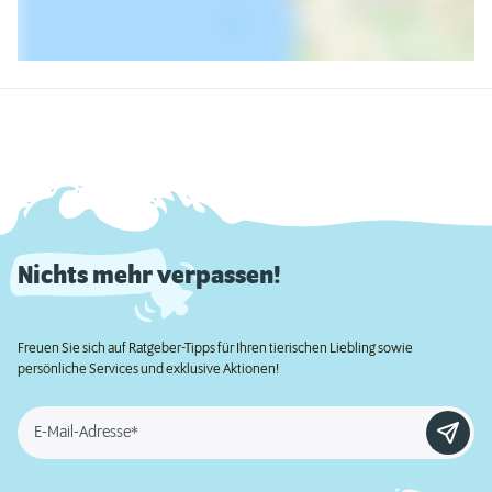
Nichts mehr verpassen!
Freuen Sie sich auf Ratgeber-Tipps für Ihren tierischen Liebling sowie
persönliche Services und exklusive Aktionen!
E-Mail-Adresse*