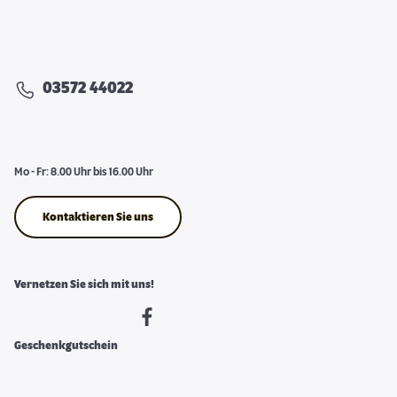
03572 44022
Mo - Fr: 8.00 Uhr bis 16.00 Uhr
Kontaktieren Sie uns
Vernetzen Sie sich mit uns!
Geschenkgutschein