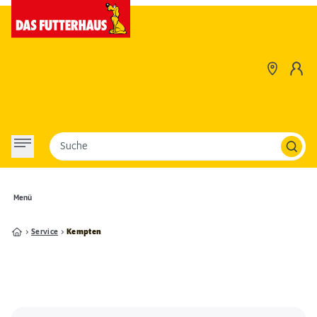
Suche
Menü
Service
Kempten