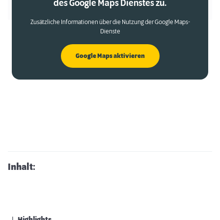
des Google Maps Dienstes zu.
Zusätzliche Informationen über die Nutzung der Google Maps-
Dienste
Google Maps aktivieren
Inhalt: