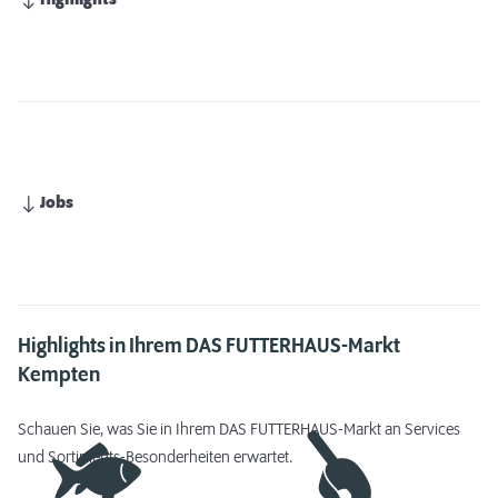
Highlights
Jobs
Highlights in Ihrem DAS FUTTERHAUS-Markt
Kempten
Schauen Sie, was Sie in Ihrem DAS FUTTERHAUS-Markt an Services
und Sortiments-Besonderheiten erwartet.