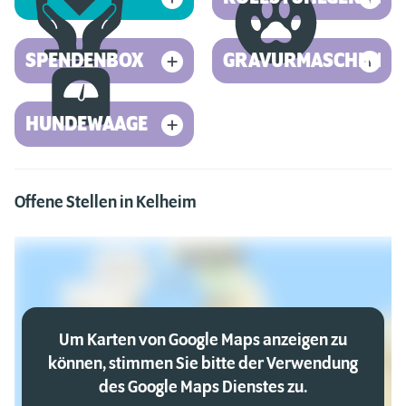
SPENDENBOX
GRAVURMASCHINE
HUNDEWAAGE
Offene Stellen in Kelheim
Um Karten von Google Maps anzeigen zu
können, stimmen Sie bitte der Verwendung
des Google Maps Dienstes zu.