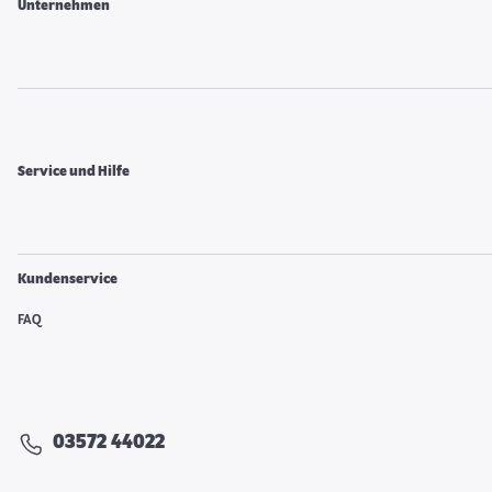
Unternehmen
Service und Hilfe
Kundenservice
FAQ
03572 44022