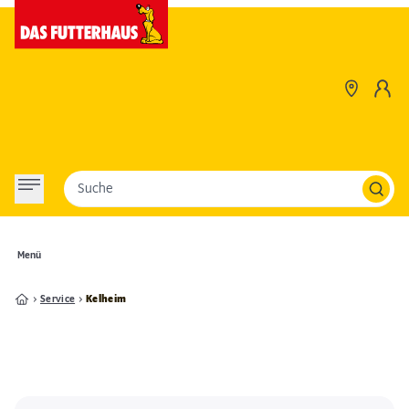
Suche
Menü
Service
Kelheim