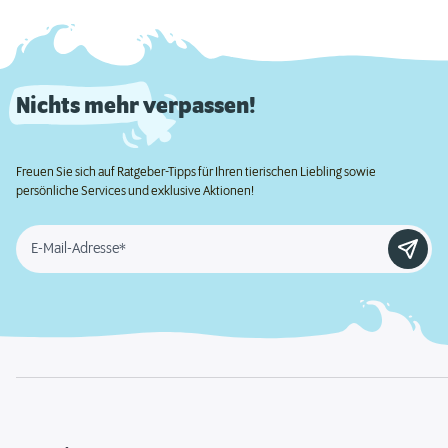
Nichts mehr verpassen!
Freuen Sie sich auf Ratgeber-Tipps für Ihren tierischen Liebling sowie
persönliche Services und exklusive Aktionen!
E-Mail-Adresse*