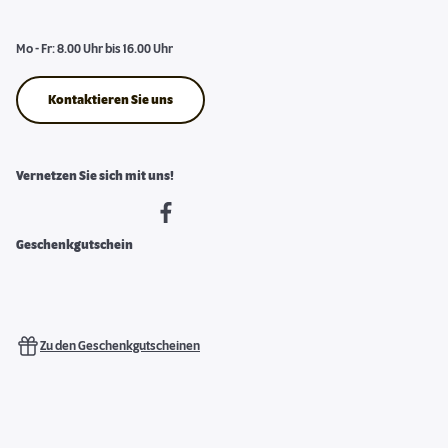
Mo - Fr: 8.00 Uhr bis 16.00 Uhr
Kontaktieren Sie uns
Vernetzen Sie sich mit uns!
Geschenkgutschein
Zu den Geschenkgutscheinen