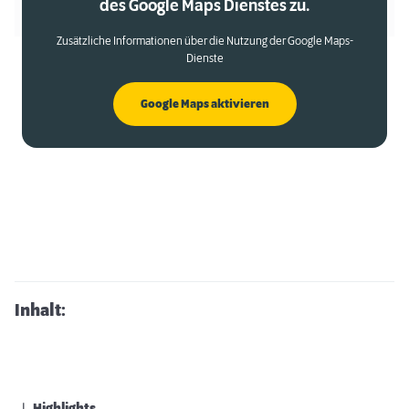
des Google Maps Dienstes zu.
Zusätzliche Informationen über die Nutzung der Google Maps-
Dienste
Google Maps aktivieren
Inhalt: