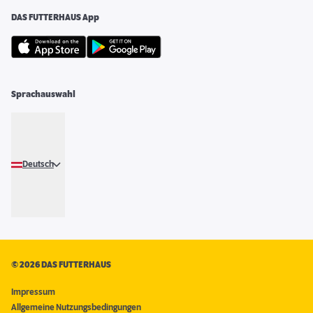
DAS FUTTERHAUS App
Sprachauswahl
Deutsch
©
2026 DAS FUTTERHAUS
Impressum
Allgemeine Nutzungsbedingungen