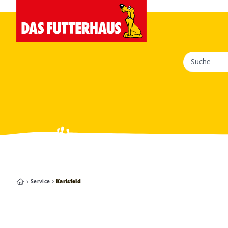
Suche
Service
Karlsfeld