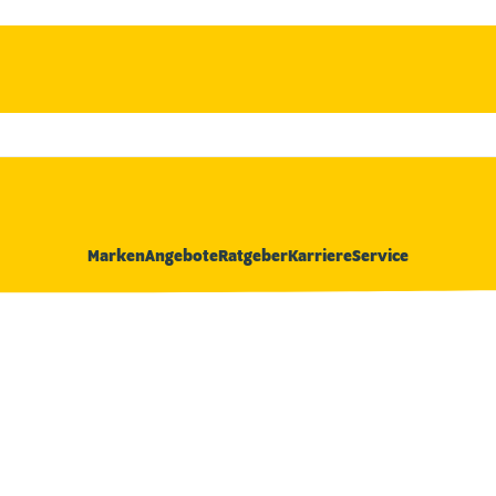
Marken
Angebote
Ratgeber
Karriere
Service