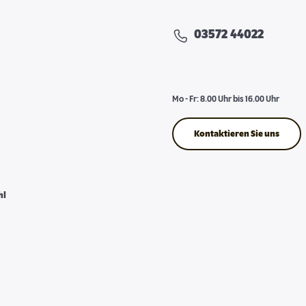
03572 44022
Mo - Fr: 8.00 Uhr bis 16.00 Uhr
Kontaktieren Sie uns
hl