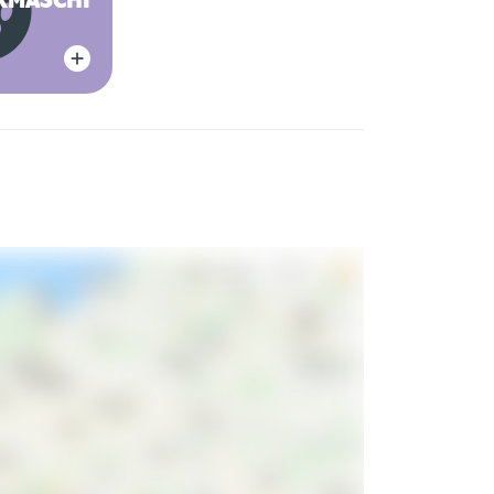
RMASCHINE