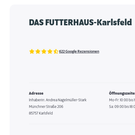
DAS FUTTERHAUS-Karlsfeld
622 Google Rezensionen
Adresse
Öffnungszeit
Inhaberin: Andrea Nagelmüller-Stark
Mo-Fr: 10:00 bis 
Münchner Straße 206
Sa: 09:00 bis 18:
85757 Karlsfeld