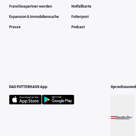
Franchisepartner werden
Notfallkarte
Expansion & Immobiliensuche
Futterpost
Presse
Podcast
DAS FUTTERHAUS App
Sprachauswa
Deutsch