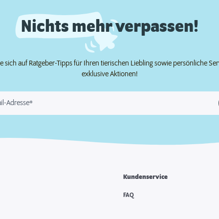
Nichts mehr verpassen!
e sich auf Ratgeber-Tipps für Ihren tierischen Liebling sowie persönliche Se
exklusive Aktionen!
il-Adresse*
Kundenservice
FAQ