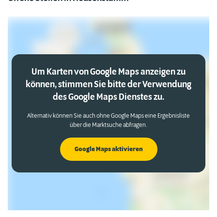
Um Karten von Google Maps anzeigen zu
können, stimmen Sie bitte der Verwendung
des Google Maps Dienstes zu.
Alternativ können Sie auch ohne Google Maps eine Ergebnisliste
über die Marktsuche abfragen.
Google Maps aktivieren