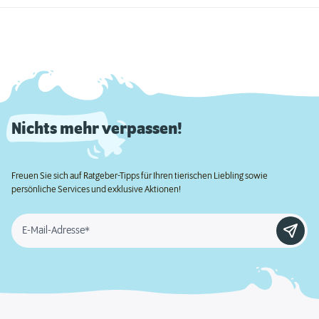
Nichts mehr verpassen!
Freuen Sie sich auf Ratgeber-Tipps für Ihren tierischen Liebling sowie
persönliche Services und exklusive Aktionen!
E-Mail-Adresse*