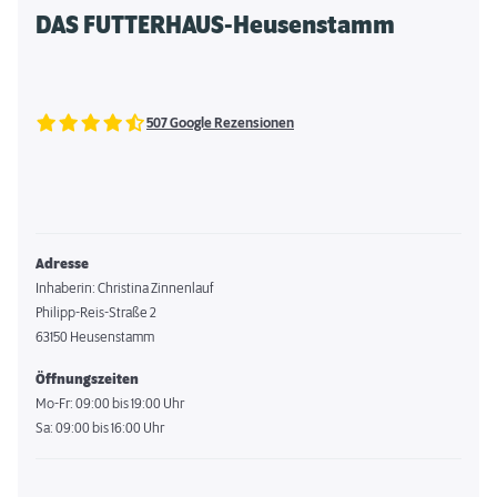
DAS FUTTERHAUS-Heusenstamm
507 Google Rezensionen
Adresse
Inhaberin: Christina Zinnenlauf
Philipp-Reis-Straße 2
63150 Heusenstamm
Öffnungszeiten
Mo-Fr: 09:00 bis 19:00 Uhr
Sa: 09:00 bis 16:00 Uhr