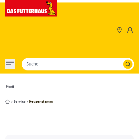
Suche
Menü
Service
Heusenstamm