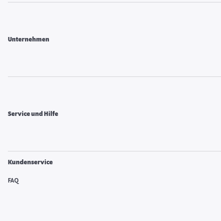
Unternehmen
Service und Hilfe
Kundenservice
FAQ