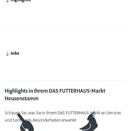
Highlights
Jobs
Highlights in Ihrem DAS FUTTERHAUS-Markt
Heusenstamm
Schauen Sie, was Sie in Ihrem DAS FUTTERHAUS-Markt an Services
und Sortiments-Besonderheiten erwartet.