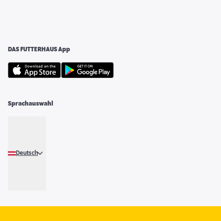
DAS FUTTERHAUS App
Sprachauswahl
Deutsch