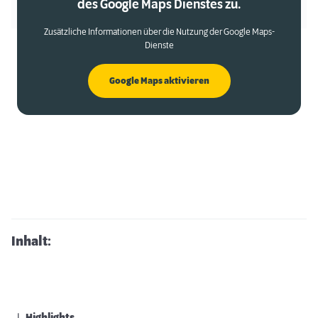
des Google Maps Dienstes zu.
Zusätzliche Informationen über die Nutzung der Google Maps-
Dienste
Google Maps aktivieren
Inhalt: