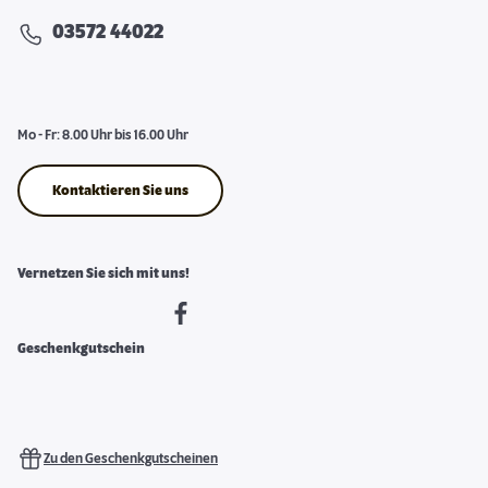
03572 44022
Mo - Fr: 8.00 Uhr bis 16.00 Uhr
Kontaktieren Sie uns
Vernetzen Sie sich mit uns!
Geschenkgutschein
Zu den Geschenkgutscheinen