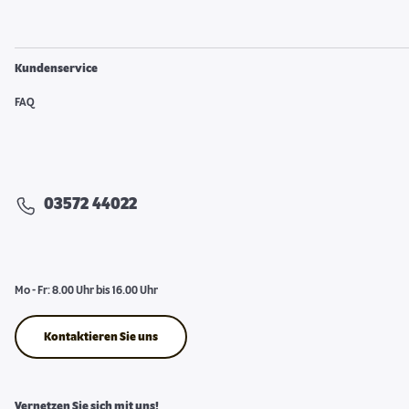
Kundenservice
FAQ
03572 44022
Mo - Fr: 8.00 Uhr bis 16.00 Uhr
Kontaktieren Sie uns
Vernetzen Sie sich mit uns!