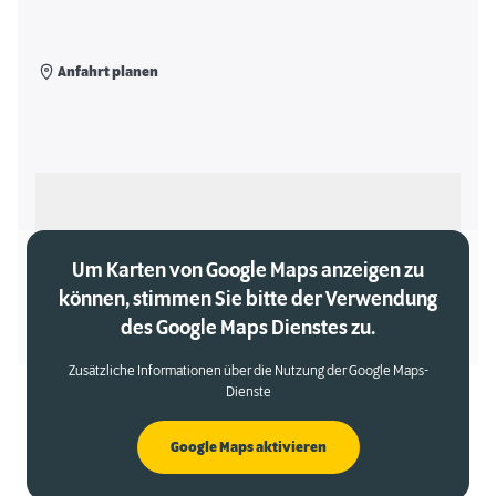
Anfahrt planen
Als meinen Markt auswählen
Um Karten von Google Maps anzeigen zu
können, stimmen Sie bitte der Verwendung
des Google Maps Dienstes zu.
Zusätzliche Informationen über die Nutzung der Google Maps-
Dienste
Google Maps aktivieren