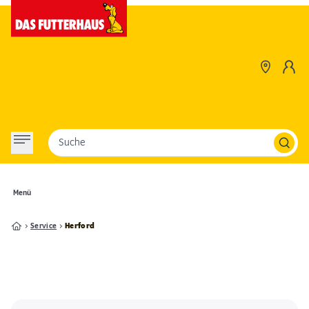
Suche
Menü
Service
Herford