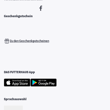
Geschenkgutschein
Zu den Geschenkgutscheinen
DAS FUTTERHAUS App
Sprachauswahl