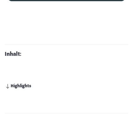
Inhalt:
Highlights