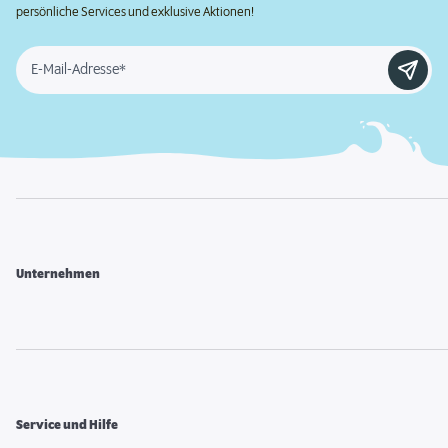
persönliche Services und exklusive Aktionen!
E-Mail-Adresse*
Unternehmen
Service und Hilfe