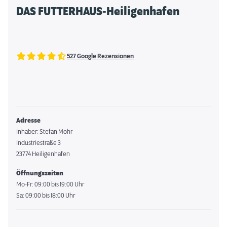
DAS FUTTERHAUS-Heiligenhafen
527 Google Rezensionen
Adresse
Inhaber: Stefan Mohr
Industriestraße 3
23774 Heiligenhafen
Öffnungszeiten
Mo-Fr: 09:00 bis 19:00 Uhr
Sa: 09:00 bis 18:00 Uhr