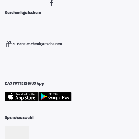
Geschenkgutschein
Zu den Geschenkgutscheinen
DAS FUTTERHAUS App
Sprachauswahl