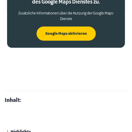
des Google Maps Dienstes zu.
Zusätzliche Informationen über die Nutzung der Google Maps-
Dienste
Google Maps aktivieren
Inhalt: