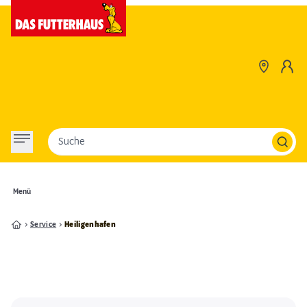
Suche
Menü
Service
Heiligenhafen