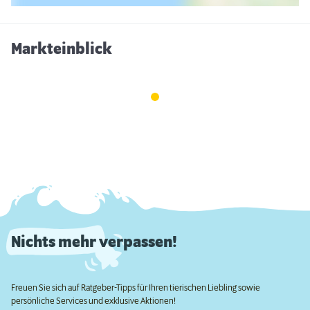
Markteinblick
Nichts mehr verpassen!
Freuen Sie sich auf Ratgeber-Tipps für Ihren tierischen Liebling sowie
persönliche Services und exklusive Aktionen!