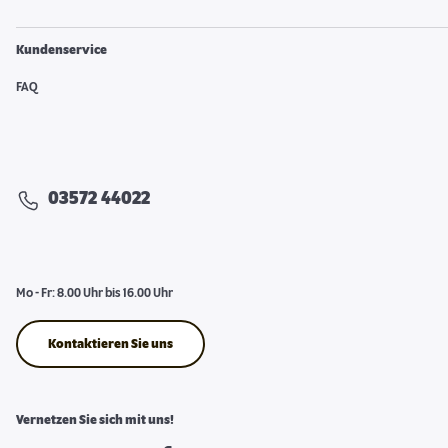
Kundenservice
FAQ
03572 44022
Mo - Fr: 8.00 Uhr bis 16.00 Uhr
Kontaktieren Sie uns
Vernetzen Sie sich mit uns!