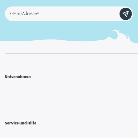
E-Mail-Adresse*
Unternehmen
Service und Hilfe