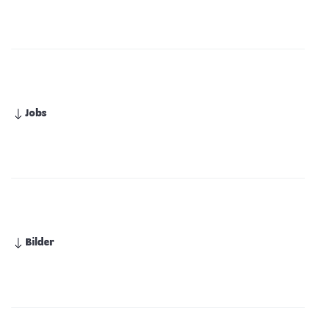
Jobs
Bilder