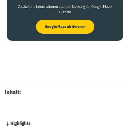
Zusätzliche Informationen über die Nutzung der Google Maps-
Dienste
Google Maps aktivieren
Inhalt:
Highlights