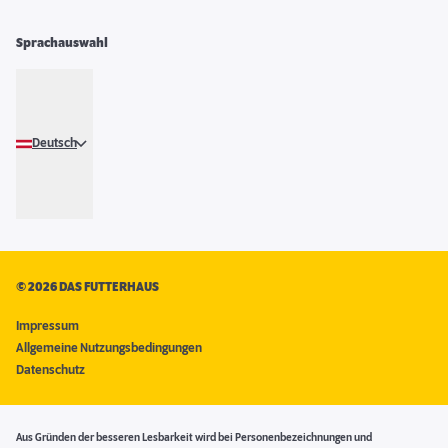
Sprachauswahl
Deutsch
©
2026 DAS FUTTERHAUS
Impressum
Allgemeine Nutzungsbedingungen
Datenschutz
Aus Gründen der besseren Lesbarkeit wird bei Personenbezeichnungen und