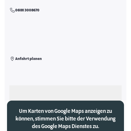
06181 3008670
Anfahrt planen
Als meinen Markt auswählen
Um Karten von Google Maps anzeigen zu
können, stimmen Sie bitte der Verwendung
des Google Maps Dienstes zu.