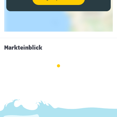
Markteinblick