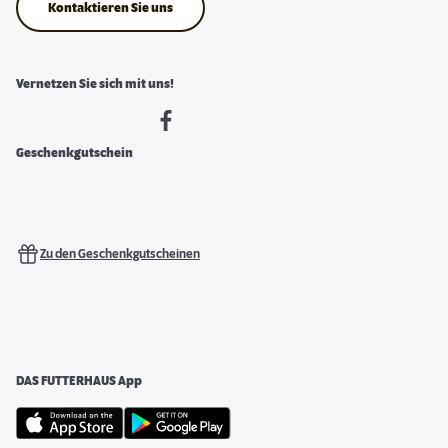
Kontaktieren Sie uns
Vernetzen Sie sich mit uns!
Geschenkgutschein
Zu den Geschenkgutscheinen
DAS FUTTERHAUS App