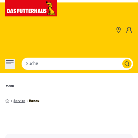
Suche
Menü
Service
Hanau