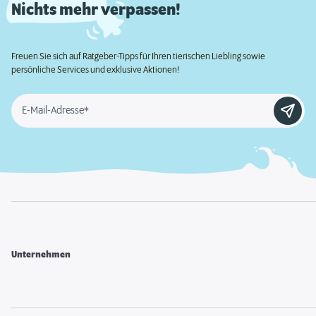
Nichts mehr verpassen!
Freuen Sie sich auf Ratgeber-Tipps für Ihren tierischen Liebling sowie
persönliche Services und exklusive Aktionen!
E-Mail-Adresse*
Unternehmen