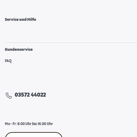
Service und Hilfe
Kundenservice
FAQ
03572 44022
Mo - Fr: 8.00 Uhr bis 16.00 Uhr