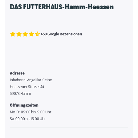
DAS FUTTERHAUS-Hamm-Heessen
450 Google Rezensionen
Adresse
Inhaberin: Angelika Kleine
Heessener Straße 144
59073 Hamm
Öffnungszeiten
Mo-Fr: 09:00 bis 19:00 Uhr
Sa: 09:00 bis 16:00 Uhr