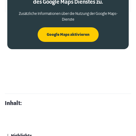
des Google Maps Dienstes zu.
Zusätzliche Informationen über die Nutzung der Google Maps-
Dienste
Google Maps aktivieren
Inhalt: