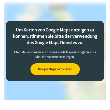
Um Karten von Google Maps anzeigen zu
können, stimmen Sie bitte der Verwendung
des Google Maps Dienstes zu.
Alternativ können Sie auch ohne Google Maps eine Ergebnisliste
über die Marktsuche abfragen.
Google Maps aktivieren