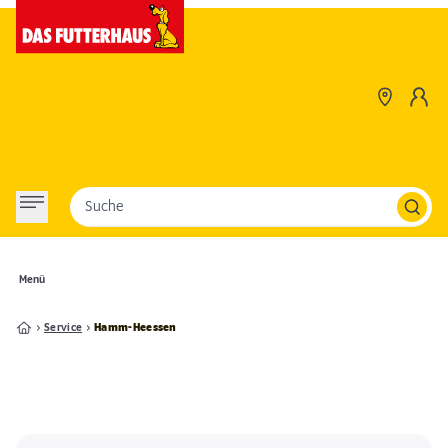
Suche
Menü
Service
Hamm-Heessen