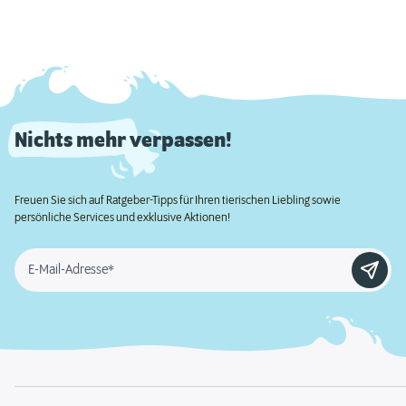
Nichts mehr verpassen!
Freuen Sie sich auf Ratgeber-Tipps für Ihren tierischen Liebling sowie
persönliche Services und exklusive Aktionen!
E-Mail-Adresse*