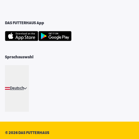
DAS FUTTERHAUS App
Sprachauswahl
Deutsch
©
2026 DAS FUTTERHAUS