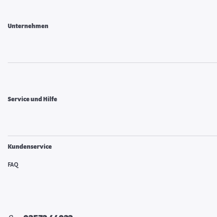
Unternehmen
Service und Hilfe
Kundenservice
FAQ