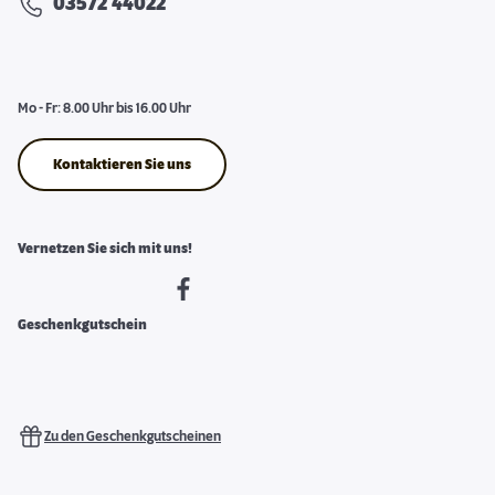
03572 44022
Mo - Fr: 8.00 Uhr bis 16.00 Uhr
Kontaktieren Sie uns
Vernetzen Sie sich mit uns!
Geschenkgutschein
Zu den Geschenkgutscheinen