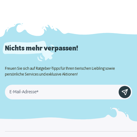
Nichts mehr verpassen!
Freuen Sie sich auf Ratgeber-Tipps für Ihren tierischen Liebling sowie
persönliche Services und exklusive Aktionen!
E-Mail-Adresse*