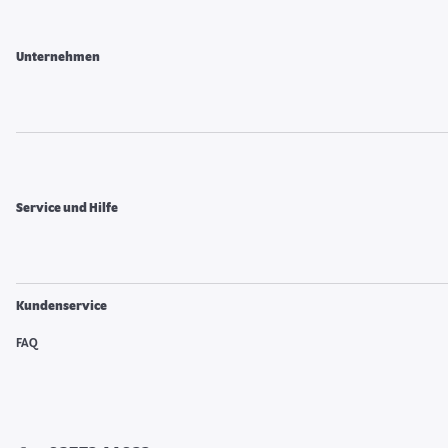
Unternehmen
Service und Hilfe
Kundenservice
FAQ