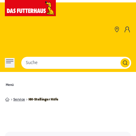
Suche
Menü
Service
HH-Stellinger Höfe