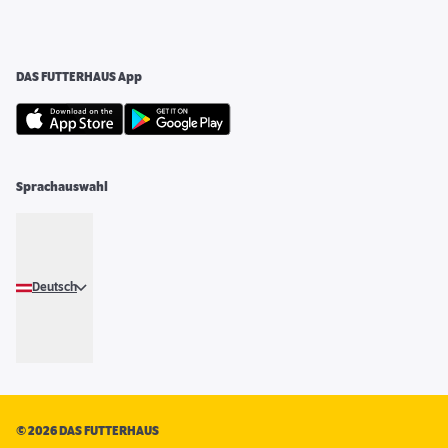
DAS FUTTERHAUS App
Sprachauswahl
Deutsch
©
2026 DAS FUTTERHAUS