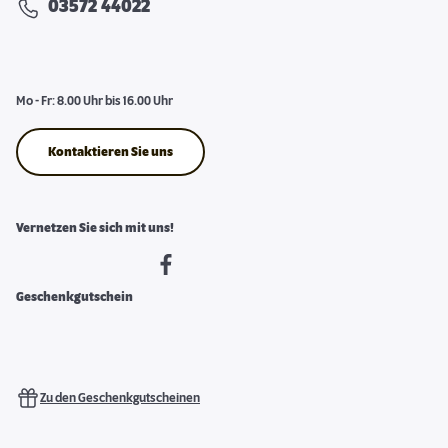
03572 44022
Mo - Fr: 8.00 Uhr bis 16.00 Uhr
Kontaktieren Sie uns
Vernetzen Sie sich mit uns!
Geschenkgutschein
Zu den Geschenkgutscheinen