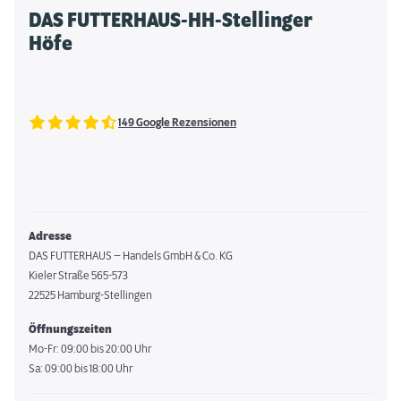
DAS FUTTERHAUS-HH-Stellinger
Höfe
149 Google Rezensionen
Adresse
DAS FUTTERHAUS – Handels GmbH & Co. KG
Kieler Straße 565-573
22525 Hamburg-Stellingen
Öffnungszeiten
Mo-Fr: 09:00 bis 20:00 Uhr
Sa: 09:00 bis 18:00 Uhr