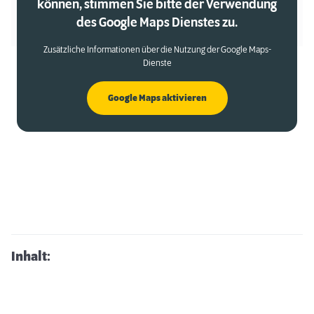
können, stimmen Sie bitte der Verwendung
des Google Maps Dienstes zu.
Zusätzliche Informationen über die Nutzung der Google Maps-
Dienste
Google Maps aktivieren
Inhalt: