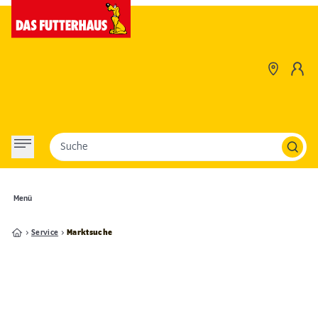
Suche
Menü
Service
Marktsuche