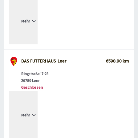
Mehr
DAS FUTTERHAUS-Leer
6598,90 km
Ringstraße 17-23
26789 Leer
Geschlossen
Mehr