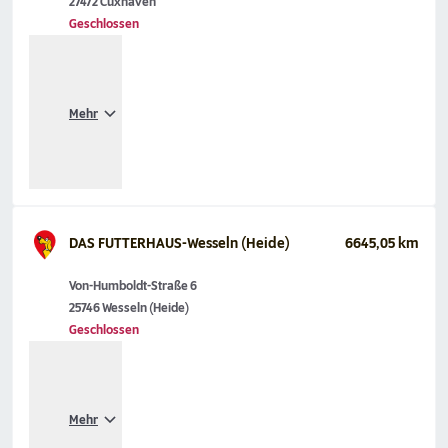
27472 Cuxhaven
Geschlossen
Mehr
DAS FUTTERHAUS-Wesseln (Heide)
6645,05 km
Von-Humboldt-Straße 6
25746 Wesseln (Heide)
Geschlossen
Mehr