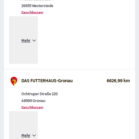
26655 Westerstede
Geschlossen
Mehr
DAS FUTTERHAUS-Gronau
6626,99 km
Ochtruper Straße 220
48599 Gronau
Geschlossen
Mehr