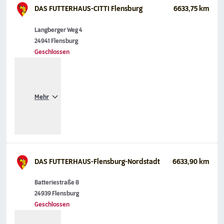
DAS FUTTERHAUS-CITTI Flensburg
6633,75 km
Langberger Weg 4
24941 Flensburg
Geschlossen
Mehr
DAS FUTTERHAUS-Flensburg-Nordstadt
6633,90 km
Batteriestraße 8
24939 Flensburg
Geschlossen