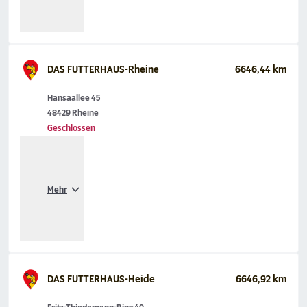
DAS FUTTERHAUS-Rheine
6646,44 km
Hansaallee 45
48429 Rheine
Geschlossen
Mehr
DAS FUTTERHAUS-Heide
6646,92 km