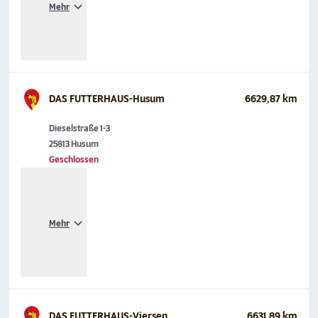
Mehr
DAS FUTTERHAUS-Husum
6629,87 km
Dieselstraße 1-3
25813 Husum
Geschlossen
Mehr
DAS FUTTERHAUS-Viersen
6631,89 km