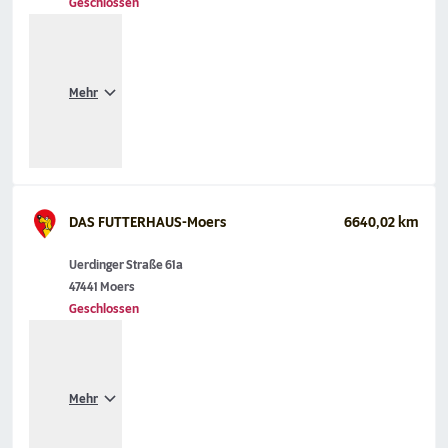
Geschlossen
Mehr
DAS FUTTERHAUS-Moers
6640,02 km
Uerdinger Straße 61a
47441 Moers
Geschlossen
Mehr