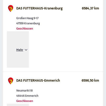
DAS FUTTERHAUS-Kranenburg
6584,37 km
Großen Haag 9-17
47559 Kranenburg
Geschlossen
Mehr
DAS FUTTERHAUS-Emmerich
6596,50 km
Neumarkt 18
46446 Emmerich
Geschlossen