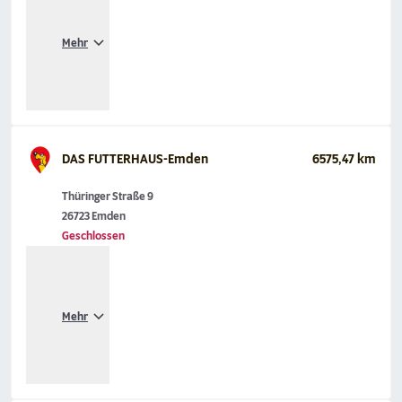
Mehr
DAS FUTTERHAUS-Emden
6575,47 km
Thüringer Straße 9
26723 Emden
Geschlossen
Mehr