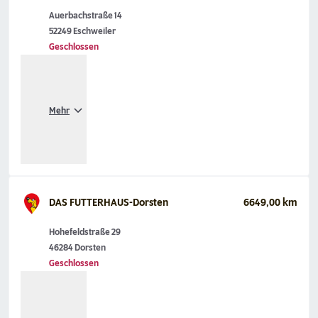
Auerbachstraße 14
52249 Eschweiler
Geschlossen
Mehr
DAS FUTTERHAUS-Dorsten
6649,00 km
Hohefeldstraße 29
46284 Dorsten
Geschlossen