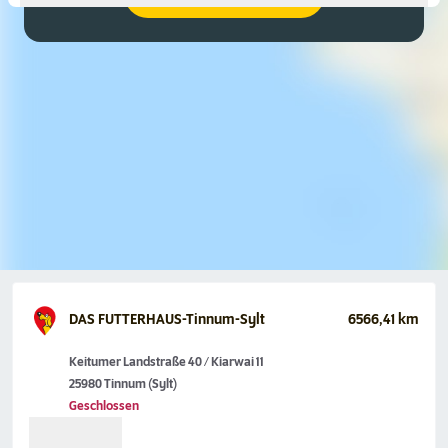
DAS FUTTERHAUS-Tinnum-Sylt
6566,41 km
Keitumer Landstraße 40 / Kiarwai 11
25980 Tinnum (Sylt)
Geschlossen