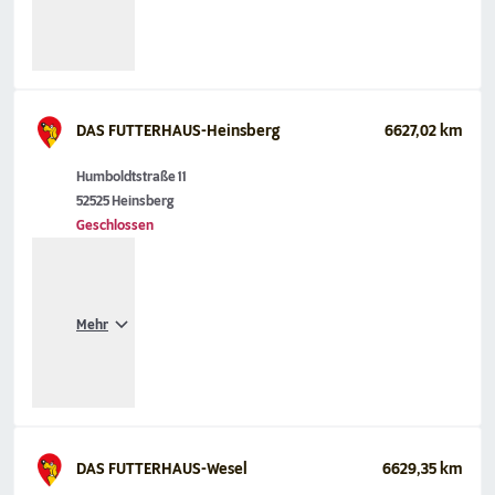
DAS FUTTERHAUS-Heinsberg
6627,02 km
Humboldtstraße 11
52525 Heinsberg
Geschlossen
Mehr
DAS FUTTERHAUS-Wesel
6629,35 km