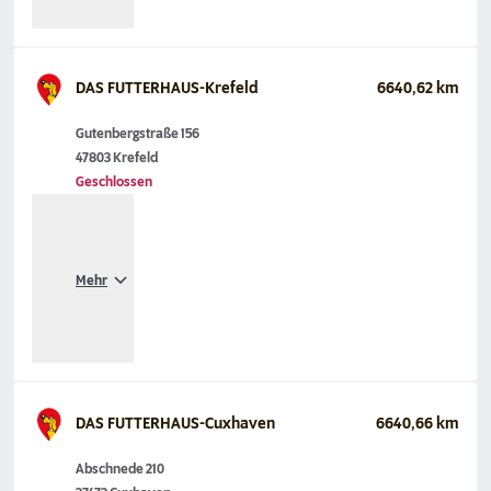
DAS FUTTERHAUS-Krefeld
6640,62 km
Gutenbergstraße 156
47803 Krefeld
Geschlossen
Mehr
DAS FUTTERHAUS-Cuxhaven
6640,66 km
Abschnede 210