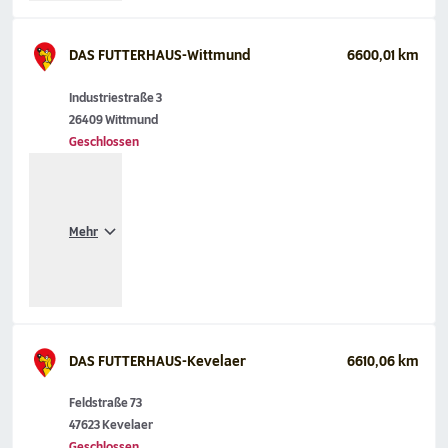
DAS FUTTERHAUS-Wittmund
6600,01 km
Industriestraße 3
26409 Wittmund
Geschlossen
Mehr
DAS FUTTERHAUS-Kevelaer
6610,06 km
Feldstraße 73
47623 Kevelaer
Geschlossen