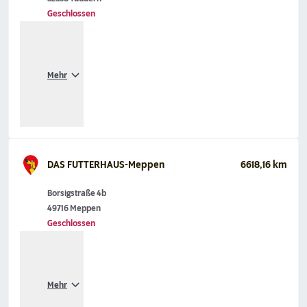
Geschlossen
Mehr
DAS FUTTERHAUS-Meppen
6618,16 km
Borsigstraße 4b
49716 Meppen
Geschlossen
Mehr