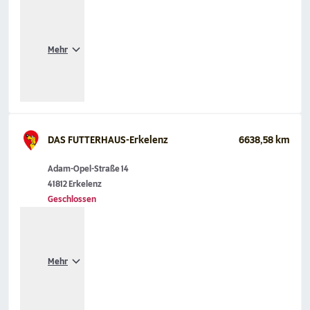
Mehr
DAS FUTTERHAUS-Erkelenz
6638,58 km
Adam-Opel-Straße 14
41812 Erkelenz
Geschlossen
Mehr