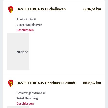
DAS FUTTERHAUS-Hückelhoven
6634,57 km
Rheinstraße 24
41836 Hückelhoven
Geschlossen
Mehr
DAS FUTTERHAUS-Flensburg-Südstadt
6635,94 km
Schleswiger Straße 48
24941 Flensburg
Geschlossen