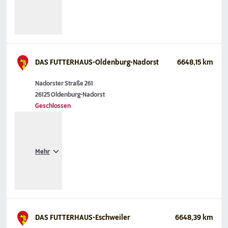
DAS FUTTERHAUS-Oldenburg-Nadorst
6648,15 km
Nadorster Straße 261
26125 Oldenburg-Nadorst
Geschlossen
Mehr
DAS FUTTERHAUS-Eschweiler
6648,39 km