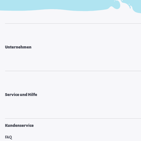
Unternehmen
Service und Hilfe
Kundenservice
FAQ