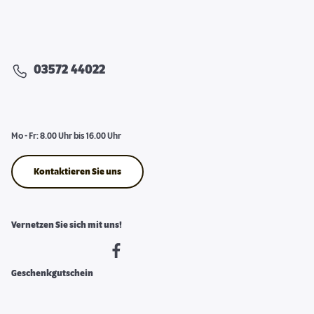
03572 44022
Mo - Fr: 8.00 Uhr bis 16.00 Uhr
Kontaktieren Sie uns
Vernetzen Sie sich mit uns!
Geschenkgutschein