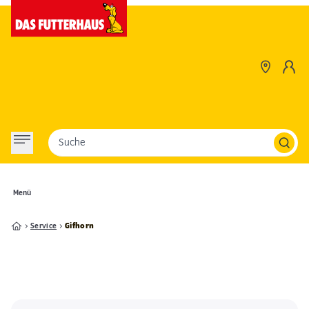
Suche
Menü
Service
Gifhorn