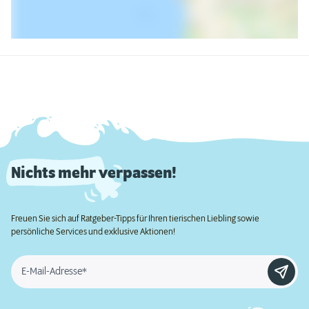
Nichts mehr verpassen!
Freuen Sie sich auf Ratgeber-Tipps für Ihren tierischen Liebling sowie
persönliche Services und exklusive Aktionen!
E-Mail-Adresse*