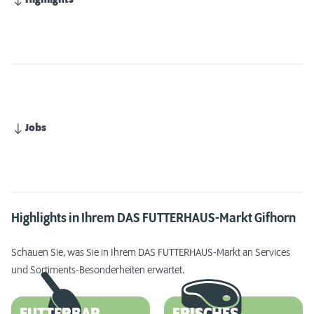
Highlights
Jobs
Highlights in Ihrem DAS FUTTERHAUS-Markt Gifhorn
Schauen Sie, was Sie in Ihrem DAS FUTTERHAUS-Markt an Services
und Sortiments-Besonderheiten erwartet.