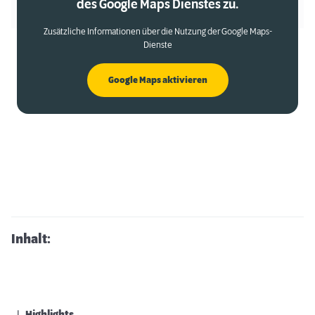
des Google Maps Dienstes zu.
Zusätzliche Informationen über die Nutzung der Google Maps-
Dienste
Google Maps aktivieren
Inhalt: