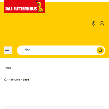
Suche
Menü
Service
Gera