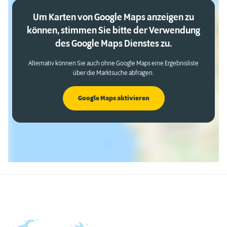
Um Karten von Google Maps anzeigen zu
können, stimmen Sie bitte der Verwendung
des Google Maps Dienstes zu.
Alternativ können Sie auch ohne Google Maps eine Ergebnisliste
über die Marktsuche abfragen.
Google Maps aktivieren