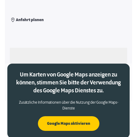
Anfahrt planen
Als meinen Markt auswählen
Um Karten von Google Maps anzeigen zu
können, stimmen Sie bitte der Verwendung
des Google Maps Dienstes zu.
Zusätzliche Informationen über die Nutzung der Google Maps-
Dienste
Google Maps aktivieren