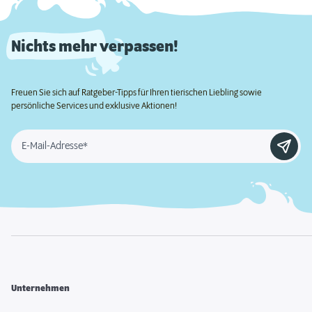
Nichts mehr verpassen!
Freuen Sie sich auf Ratgeber-Tipps für Ihren tierischen Liebling sowie
persönliche Services und exklusive Aktionen!
E-Mail-Adresse*
Unternehmen