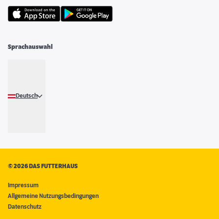
Sprachauswahl
Deutsch
©
2026 DAS FUTTERHAUS
Impressum
Allgemeine Nutzungsbedingungen
Datenschutz