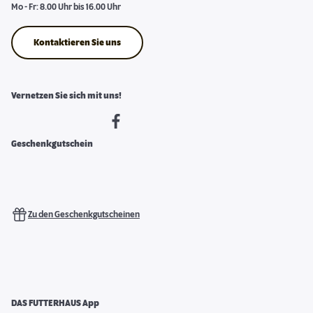
Mo - Fr: 8.00 Uhr bis 16.00 Uhr
Kontaktieren Sie uns
Vernetzen Sie sich mit uns!
Geschenkgutschein
Zu den Geschenkgutscheinen
DAS FUTTERHAUS App