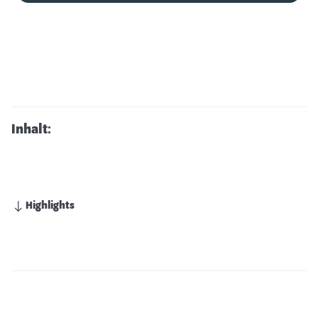
Inhalt:
Highlights