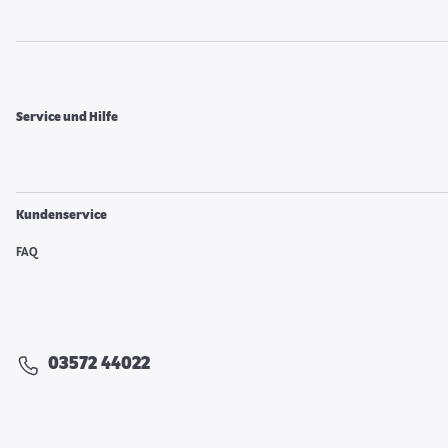
Service und Hilfe
Kundenservice
FAQ
03572 44022