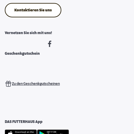
Kontaktieren Sie uns
Vernetzen Sie sich mit uns!
Geschenkgutschein
Zu den Geschenkgutscheinen
DAS FUTTERHAUS App