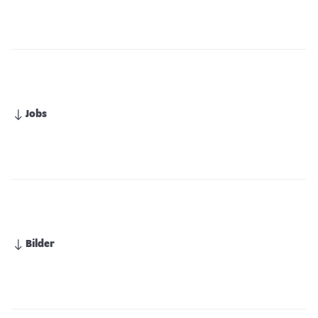
Jobs
Bilder