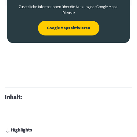
Zusätzliche Informationen über die Nutzung der Google Maps-
Dienste
Google Maps aktivieren
Inhalt:
Highlights