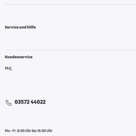
Service und Hilfe
Kundenservice
FAQ
03572 44022
Mo - Fr: 8.00 Uhr bis 16.00 Uhr