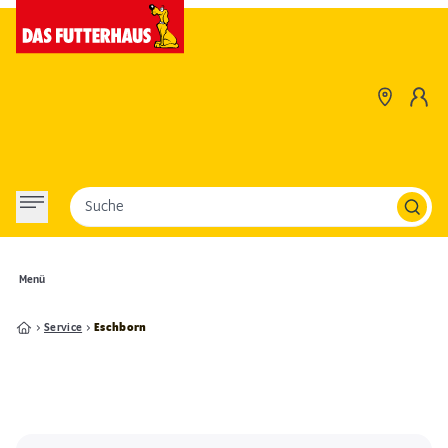
Suche
Menü
Service
Eschborn