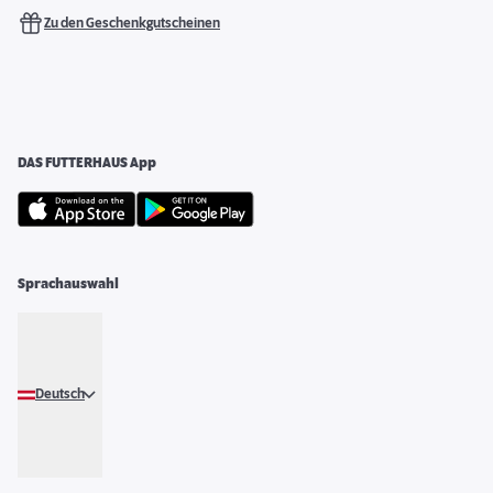
Zu den Geschenkgutscheinen
DAS FUTTERHAUS App
Sprachauswahl
Deutsch