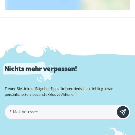
Nichts mehr verpassen!
Freuen Sie sich auf Ratgeber-Tipps für Ihren tierischen Liebling sowie
persönliche Services und exklusive Aktionen!
E-Mail-Adresse*