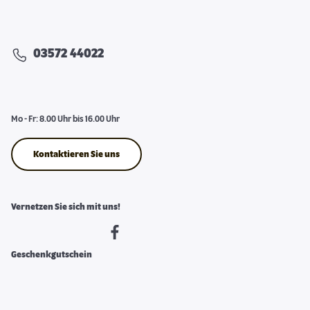
03572 44022
Mo - Fr: 8.00 Uhr bis 16.00 Uhr
Kontaktieren Sie uns
Vernetzen Sie sich mit uns!
Geschenkgutschein