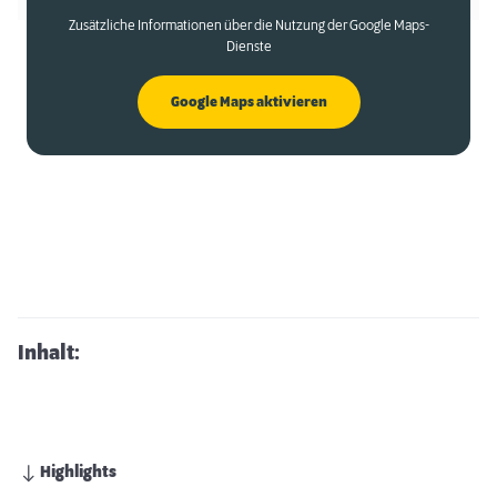
Zusätzliche Informationen über die Nutzung der Google Maps-
Dienste
Google Maps aktivieren
Inhalt:
Highlights