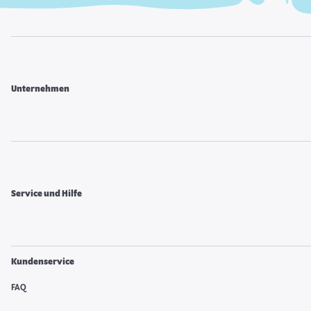
Unternehmen
Service und Hilfe
Kundenservice
FAQ