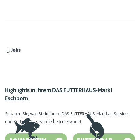
Jobs
Highlights in Ihrem DAS FUTTERHAUS-Markt
Eschborn
Schauen Sie, was Sie in Ihrem DAS FUTTERHAUS-Markt an Services
und Sortiments-Besonderheiten erwartet.