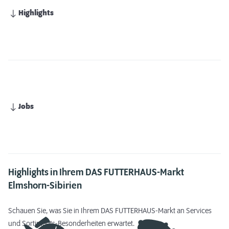
Highlights
Jobs
Highlights in Ihrem DAS FUTTERHAUS-Markt
Elmshorn-Sibirien
Schauen Sie, was Sie in Ihrem DAS FUTTERHAUS-Markt an Services
und Sortiments-Besonderheiten erwartet.