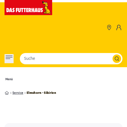
Suche
Menü
Service
Elmshorn - Sibirien