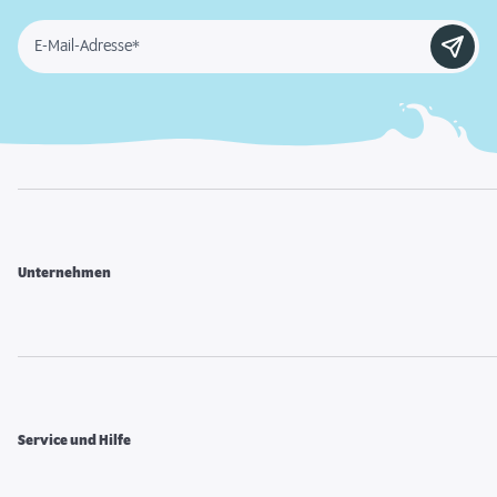
E-Mail-Adresse*
Unternehmen
Service und Hilfe