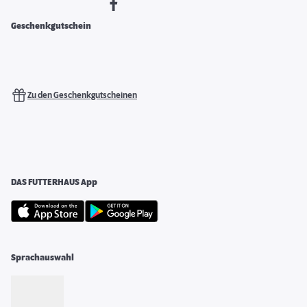
Geschenkgutschein
Zu den Geschenkgutscheinen
DAS FUTTERHAUS App
Sprachauswahl