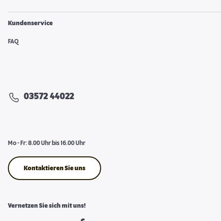
Kundenservice
FAQ
03572 44022
Mo - Fr: 8.00 Uhr bis 16.00 Uhr
Kontaktieren Sie uns
Vernetzen Sie sich mit uns!