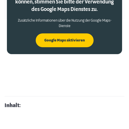
können, stimmen Sie bitte der Verwendung
des Google Maps Dienstes zu.
Zusätzliche Informationen über die Nutzung der Google Maps-
Dienste
Google Maps aktivieren
Inhalt: