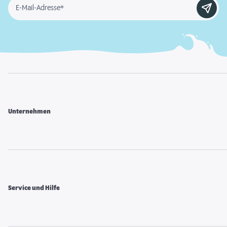
E-Mail-Adresse*
Unternehmen
Service und Hilfe