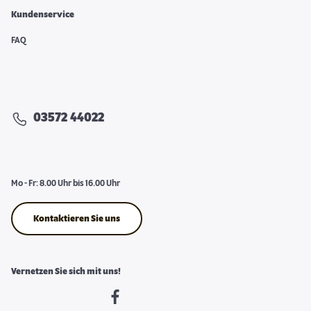
Kundenservice
FAQ
03572 44022
Mo - Fr: 8.00 Uhr bis 16.00 Uhr
Kontaktieren Sie uns
Vernetzen Sie sich mit uns!