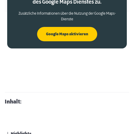
des Google Maps Dienstes zu.
Zusätzliche Informationen über die Nutzung der Google Maps-
Dienste
Google Maps aktivieren
Inhalt: