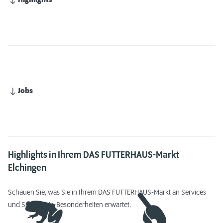
Highlights
Jobs
Highlights in Ihrem DAS FUTTERHAUS-Markt
Elchingen
Schauen Sie, was Sie in Ihrem DAS FUTTERHAUS-Markt an Services
und Sortiments-Besonderheiten erwartet.