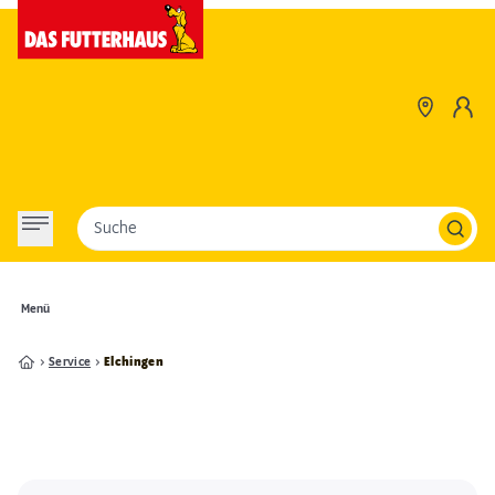
Suche
Menü
Service
Elchingen