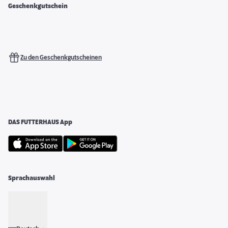
Geschenkgutschein
Zu den Geschenkgutscheinen
DAS FUTTERHAUS App
Sprachauswahl