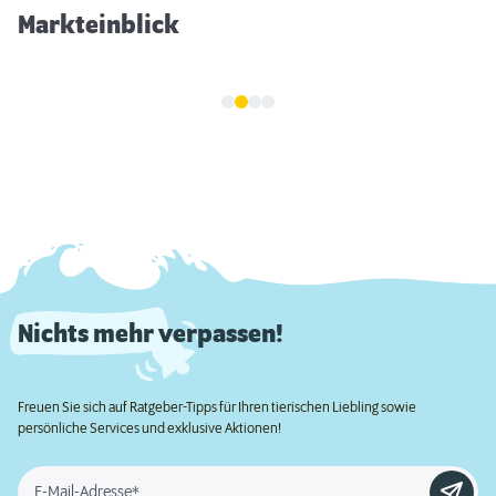
Markteinblick
Nichts mehr verpassen!
Freuen Sie sich auf Ratgeber-Tipps für Ihren tierischen Liebling sowie
persönliche Services und exklusive Aktionen!
E-Mail-Adresse*