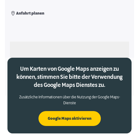
Anfahrt planen
Als meinen Markt auswählen
Um Karten von Google Maps anzeigen zu
können, stimmen Sie bitte der Verwendung
des Google Maps Dienstes zu.
Zusätzliche Informationen über die Nutzung der Google Maps-
Dienste
Google Maps aktivieren