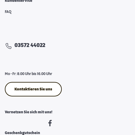
Kundenservice
FAQ
03572 44022
Mo - Fr: 8.00 Uhr bis 16.00 Uhr
Kontaktieren Sie uns
Vernetzen Sie sich mit uns!
Geschenkgutschein