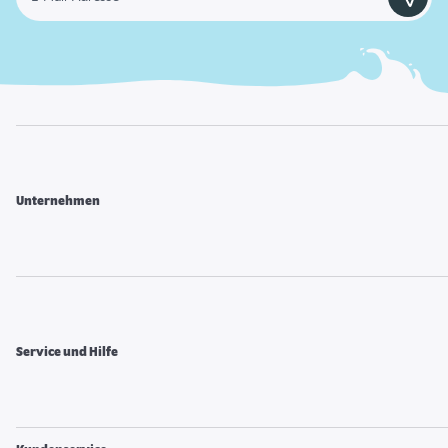
Unternehmen
Service und Hilfe