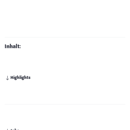
Inhalt:
Highlights