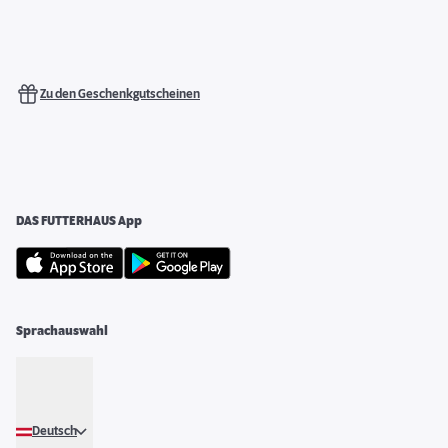
Zu den Geschenkgutscheinen
DAS FUTTERHAUS App
Sprachauswahl
Deutsch