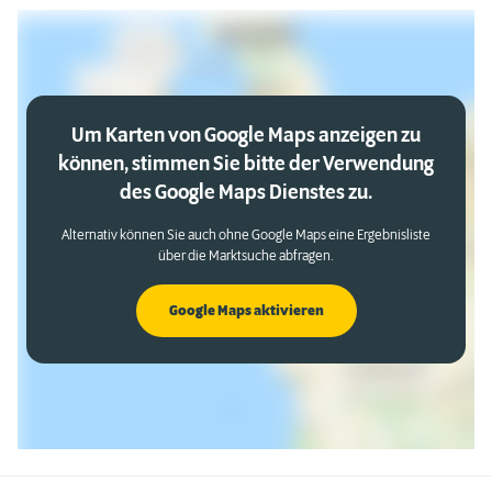
Um Karten von Google Maps anzeigen zu
können, stimmen Sie bitte der Verwendung
des Google Maps Dienstes zu.
Alternativ können Sie auch ohne Google Maps eine Ergebnisliste
über die Marktsuche abfragen.
Google Maps aktivieren