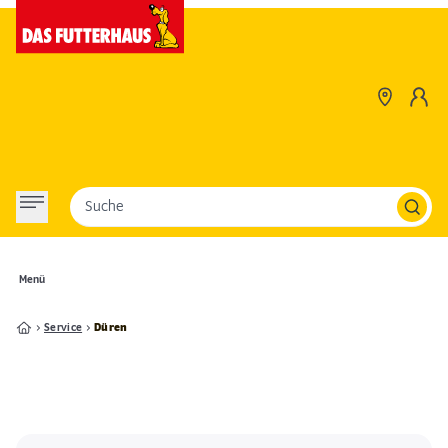
Suche
Menü
Service
Düren