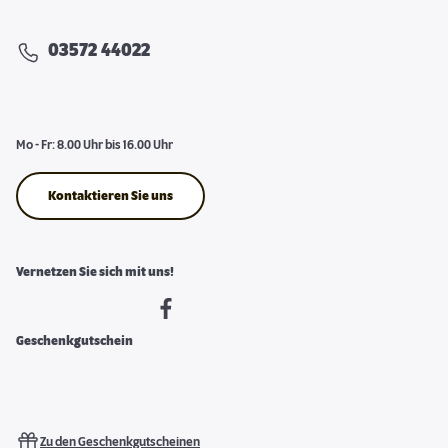
03572 44022
Mo - Fr: 8.00 Uhr bis 16.00 Uhr
Kontaktieren Sie uns
Vernetzen Sie sich mit uns!
Geschenkgutschein
Zu den Geschenkgutscheinen