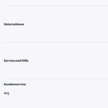
Unternehmen
Service und Hilfe
Kundenservice
FAQ