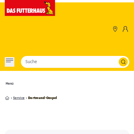
Suche
Menü
Service
Dortmund-Oespel