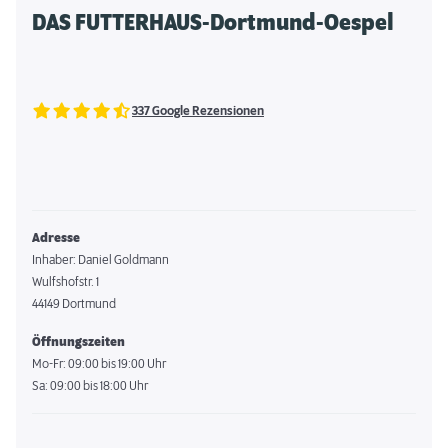
DAS FUTTERHAUS-Dortmund-Oespel
337 Google Rezensionen
Adresse
Inhaber: Daniel Goldmann
Wulfshofstr. 1
44149 Dortmund
Öffnungszeiten
Mo-Fr: 09:00 bis 19:00 Uhr
Sa: 09:00 bis 18:00 Uhr