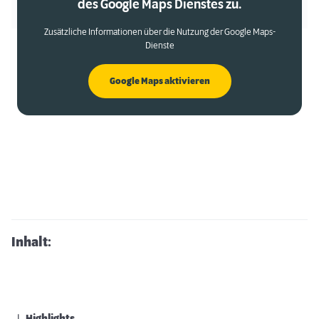
des Google Maps Dienstes zu.
Zusätzliche Informationen über die Nutzung der Google Maps-
Dienste
Google Maps aktivieren
Inhalt: