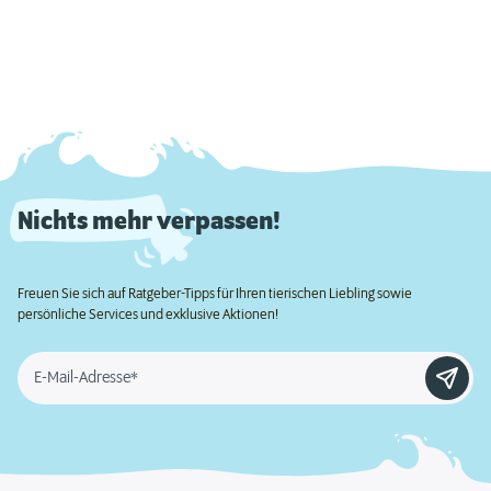
Nichts mehr verpassen!
Freuen Sie sich auf Ratgeber-Tipps für Ihren tierischen Liebling sowie
persönliche Services und exklusive Aktionen!
E-Mail-Adresse*