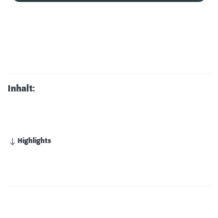
Inhalt:
Highlights