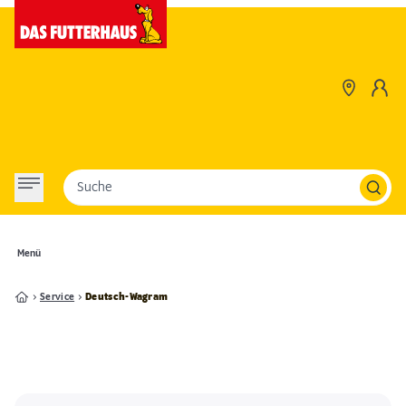
Suche
Menü
Service
Deutsch-Wagram