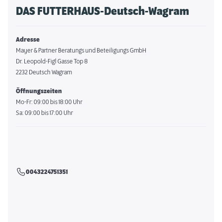
DAS FUTTERHAUS-Deutsch-Wagram
Adresse
Mayer & Partner Beratungs und Beteiligungs GmbH
Dr. Leopold-Figl Gasse Top 8
2232 Deutsch Wagram
Öffnungszeiten
Mo-Fr: 09:00 bis 18:00 Uhr
Sa: 09:00 bis 17:00 Uhr
0043224751351