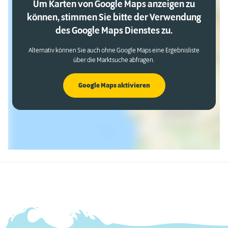
Um Karten von Google Maps anzeigen zu
können, stimmen Sie bitte der Verwendung
des Google Maps Dienstes zu.
Alternativ können Sie auch ohne Google Maps eine Ergebnisliste
über die Marktsuche abfragen.
Google Maps aktivieren