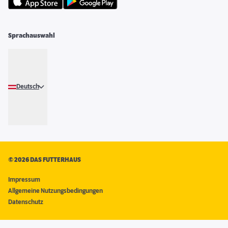
Sprachauswahl
Deutsch
©
2026 DAS FUTTERHAUS
Impressum
Allgemeine Nutzungsbedingungen
Datenschutz