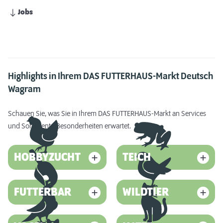
Jobs
Highlights in Ihrem DAS FUTTERHAUS-Markt Deutsch
Wagram
Schauen Sie, was Sie in Ihrem DAS FUTTERHAUS-Markt an Services
und Sortiments-Besonderheiten erwartet.
HOBBYZUCHT
TEICH
FUTTERBAR
WILDTIER