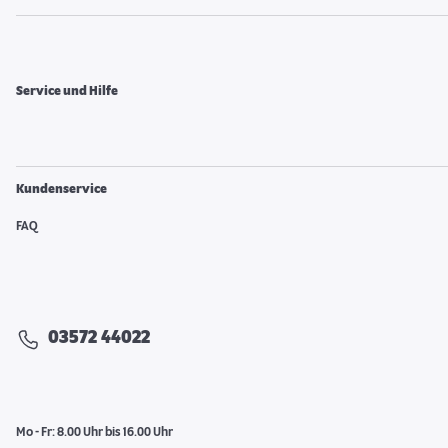
Service und Hilfe
Kundenservice
FAQ
03572 44022
Mo - Fr: 8.00 Uhr bis 16.00 Uhr