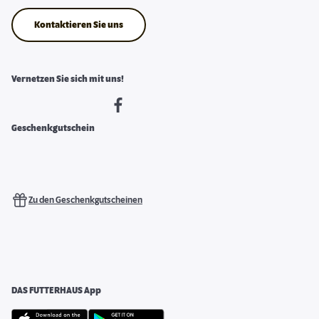
Kontaktieren Sie uns
Vernetzen Sie sich mit uns!
Geschenkgutschein
Zu den Geschenkgutscheinen
DAS FUTTERHAUS App