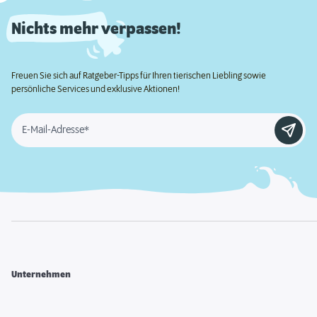
Nichts mehr verpassen!
Freuen Sie sich auf Ratgeber-Tipps für Ihren tierischen Liebling sowie
persönliche Services und exklusive Aktionen!
E-Mail-Adresse*
Unternehmen