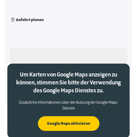
Anfahrt planen
Als meinen Markt auswählen
Um Karten von Google Maps anzeigen zu
können, stimmen Sie bitte der Verwendung
des Google Maps Dienstes zu.
Zusätzliche Informationen über die Nutzung der Google Maps-
Dienste
Google Maps aktivieren